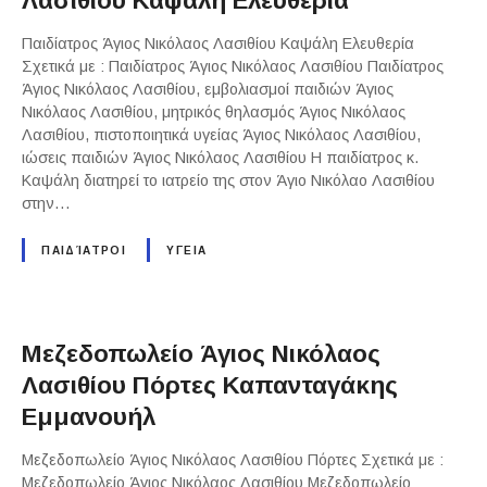
Λασιθίου Καψάλη Ελευθερία
Παιδίατρος Άγιος Νικόλαος Λασιθίου Καψάλη Ελευθερία
Σχετικά με : Παιδίατρος Άγιος Νικόλαος Λασιθίου Παιδίατρος
Άγιος Νικόλαος Λασιθίου, εμβολιασμοί παιδιών Άγιος
Νικόλαος Λασιθίου, μητρικός θηλασμός Άγιος Νικόλαος
Λασιθίου, πιστοποιητικά υγείας Άγιος Νικόλαος Λασιθίου,
ιώσεις παιδιών Άγιος Νικόλαος Λασιθίου Η παιδίατρος κ.
Καψάλη διατηρεί το ιατρείο της στον Άγιο Νικόλαο Λασιθίου
στην…
ΠΑΙΔΊΑΤΡΟΙ
ΥΓΕΙΑ
Μεζεδοπωλείο Άγιος Νικόλαος
Λασιθίου Πόρτες Καπανταγάκης
Εμμανουήλ
Μεζεδοπωλείο Άγιος Νικόλαος Λασιθίου Πόρτες Σχετικά με :
Μεζεδοπωλείο Άγιος Νικόλαος Λασιθίου Μεζεδοπωλείο