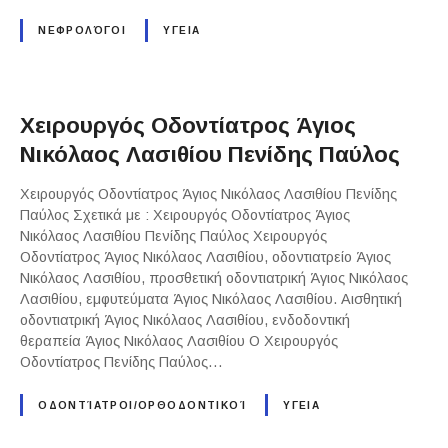
ΝΕΦΡΟΛΌΓΟΙ
ΥΓΕΙΑ
Χειρουργός Οδοντίατρος Άγιος
Νικόλαος Λασιθίου Πενίδης Παύλος
Χειρουργός Οδοντίατρος Άγιος Νικόλαος Λασιθίου Πενίδης
Παύλος Σχετικά με : Χειρουργός Οδοντίατρος Άγιος
Νικόλαος Λασιθίου Πενίδης Παύλος Χειρουργός
Οδοντίατρος Άγιος Νικόλαος Λασιθίου, οδοντιατρείο Άγιος
Νικόλαος Λασιθίου, προσθετική οδοντιατρική Άγιος Νικόλαος
Λασιθίου, εμφυτεύματα Άγιος Νικόλαος Λασιθίου. Αισθητική
οδοντιατρική Άγιος Νικόλαος Λασιθίου, ενδοδοντική
θεραπεία Άγιος Νικόλαος Λασιθίου Ο Χειρουργός
Οδοντίατρος Πενίδης Παύλος…
ΟΔΟΝΤΊΑΤΡΟΙ/ΟΡΘΟΔΟΝΤΙΚΟΊ
ΥΓΕΙΑ