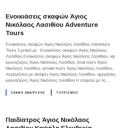
Ενοικιάσεις σκαφών Άγιος
Νικόλαος Λασιθίου Adventure
Tours
Ενοικιάσεις σκαφών Άγιος Νικόλαος Λασιθίου Adventure
Tours Σχετικά με : Ενοικιάσεις σκαφών Άγιος Νικόλαος
Λασιθίου Ενοικιάσεις σκαφών Άγιος Νικόλαος Λασιθίου, vip
κρουαζιέρες Άγιος Νικόλαος Λασιθίου, boat tours Άγιος
Νικόλαος Λασιθίου, private tours Άγιος Νικόλαος Λασιθίου,
περιηγήσεις με σκάφος Άγιος Νικόλαος Λασιθίου, ημερήσιες
κρουαζιέρες Άγιος Νικόλαος Λασιθίου Η εταιρεία με τις…
ΣΚΆΦΗ ΑΝΑΨΥΧΉΣ
ΤΟΥΡΙΣΜΟΣ
Παιδίατρος Άγιος Νικόλαος