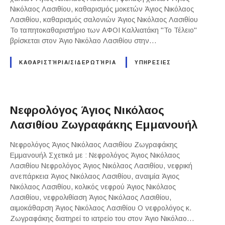
Νικόλαος Λασιθίου, καθαρισμός μοκετών Άγιος Νικόλαος
Λασιθίου, καθαρισμός σαλονιών Άγιος Νικόλαος Λασιθίου
Το ταπητοκαθαριστήριο των ΑΦΟΙ Καλλιατάκη "Το Τέλειο"
βρίσκεται στον Άγιο Νικόλαο Λασιθίου στην…
ΚΑΘΑΡΙΣΤΉΡΙΑ/ΣΙΔΕΡΩΤΉΡΙΑ
ΥΠΗΡΕΣΙΕΣ
Νεφρολόγος Άγιος Νικόλαος
Λασιθίου Ζωγραφάκης Εμμανουήλ
Νεφρολόγος Άγιος Νικόλαος Λασιθίου Ζωγραφάκης
Εμμανουήλ Σχετικά με : Νεφρολόγος Άγιος Νικόλαος
Λασιθίου Νεφρολόγος Άγιος Νικόλαος Λασιθίου, νεφρική
ανεπάρκεια Άγιος Νικόλαος Λασιθίου, αναιμία Άγιος
Νικόλαος Λασιθίου, κολικός νεφρού Άγιος Νικόλαος
Λασιθίου, νεφρολιθίαση Άγιος Νικόλαος Λασιθίου,
αιμοκάθαρση Άγιος Νικόλαος Λασιθίου Ο νεφρολόγος κ.
Ζωγραφάκης διατηρεί το ιατρείο του στον Άγιο Νικόλαο…