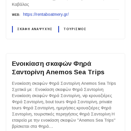
Καβάλας
https://rentaboatmery.gr/
WEB
ΣΚΆΦΗ ΑΝΑΨΥΧΉΣ
ΤΟΥΡΙΣΜΟΣ
Ενοικίαση σκαφών Φηρά
Σαντορίνη Anemos Sea Trips
Ενοικίαση σκαφών Φηρά Σαντορίνη Anemos Sea Trips
Σχετικά με : Ενοικίαση σκαφών Φηρά Σαντορίνη
Ενοικίαση σκαφών Φηρά Σαντορίνη, vip κρουαζιέρες
Φηρά Σαντορίνη, bout tours Φηρά Σαντορίνη, private
tours Φηρά Σαντορίνη, ημερήσιες κρουαζιέρες Φηρά
Σαντορίνη, τουριστικές περιηγήσεις Φηρά Σαντορίνη Η
εταιρεία με την ενοικίαση σκαφών "Anemos Sea Trips"
βρίσκεται στα Φηρά…