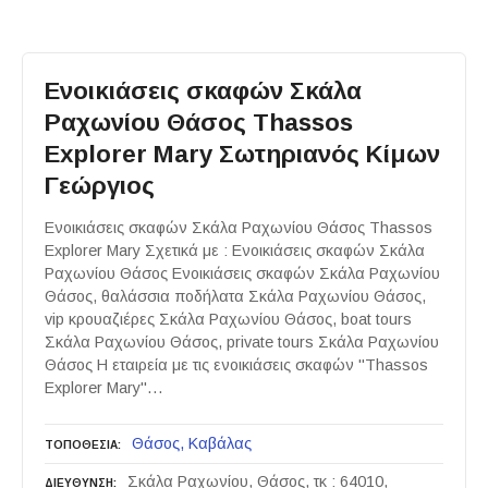
Ενοικιάσεις σκαφών Σκάλα
Ραχωνίου Θάσος Thassos
Explorer Mary Σωτηριανός Κίμων
Γεώργιος
Ενοικιάσεις σκαφών Σκάλα Ραχωνίου Θάσος Thassos
Explorer Mary Σχετικά με : Ενοικιάσεις σκαφών Σκάλα
Ραχωνίου Θάσος Ενοικιάσεις σκαφών Σκάλα Ραχωνίου
Θάσος, θαλάσσια ποδήλατα Σκάλα Ραχωνίου Θάσος,
vip κρουαζιέρες Σκάλα Ραχωνίου Θάσος, boat tours
Σκάλα Ραχωνίου Θάσος, private tours Σκάλα Ραχωνίου
Θάσος Η εταιρεία με τις ενοικιάσεις σκαφών "Thassos
Explorer Mary"…
Θάσος
Καβάλας
ΤΟΠΟΘΕΣΙΑ
Σκάλα Ραχωνίου, Θάσος, τκ : 64010,
ΔΙΕΥΘΥΝΣΗ