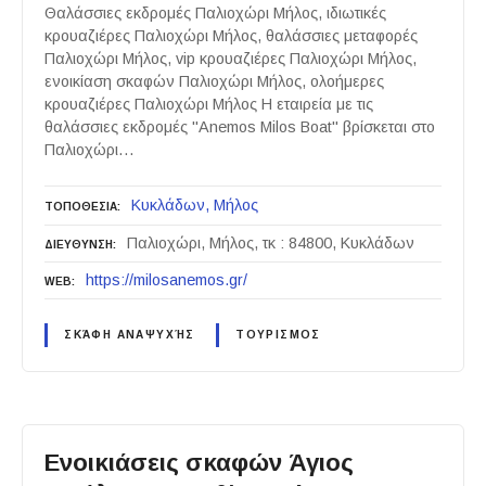
Θαλάσσιες εκδρομές Παλιοχώρι Μήλος, ιδιωτικές
κρουαζιέρες Παλιοχώρι Μήλος, θαλάσσιες μεταφορές
Παλιοχώρι Μήλος, vip κρουαζιέρες Παλιοχώρι Μήλος,
ενοικίαση σκαφών Παλιοχώρι Μήλος, ολοήμερες
κρουαζιέρες Παλιοχώρι Μήλος Η εταιρεία με τις
θαλάσσιες εκδρομές "Anemos Milos Boat" βρίσκεται στο
Παλιοχώρι…
Κυκλάδων
Μήλος
ΤΟΠΟΘΕΣΙΑ
Παλιοχώρι, Μήλος, τκ : 84800, Κυκλάδων
ΔΙΕΥΘΥΝΣΗ
https://milosanemos.gr/
WEB
ΣΚΆΦΗ ΑΝΑΨΥΧΉΣ
ΤΟΥΡΙΣΜΟΣ
Ενοικιάσεις σκαφών Άγιος