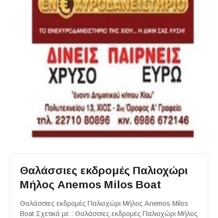
Θαλάσσιες εκδρομές Παλιοχώρι
Μήλος Anemos Milos Boat
Θαλάσσιες εκδρομές Παλιοχώρι Μήλος Anemos Milos
Boat Σχετικά με : Θαλάσσιες εκδρομές Παλιοχώρι Μήλος