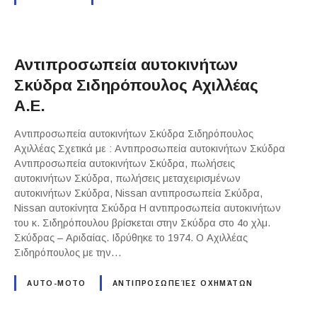
Αντιπροσωπεία αυτοκινήτων
Σκύδρα Σιδηρόπουλος Αχιλλέας
Α.Ε.
Αντιπροσωπεία αυτοκινήτων Σκύδρα Σιδηρόπουλος
Αχιλλέας Σχετικά με : Αντιπροσωπεία αυτοκινήτων Σκύδρα
Αντιπροσωπεία αυτοκινήτων Σκύδρα, πωλήσεις
αυτοκινήτων Σκύδρα, πωλήσεις μεταχειρισμένων
αυτοκινήτων Σκύδρα, Nissan αντιπροσωπεία Σκύδρα,
Nissan αυτοκίνητα Σκύδρα Η αντιπροσωπεία αυτοκινήτων
του κ. Σιδηρόπουλου βρίσκεται στην Σκύδρα στο 4ο χλμ.
Σκύδρας – Αριδαίας. Ιδρύθηκε το 1974. Ο Αχιλλέας
Σιδηρόπουλος με την…
AUTO-MOTO
ΑΝΤΙΠΡΟΣΩΠΕΊΕΣ ΟΧΗΜΆΤΩΝ