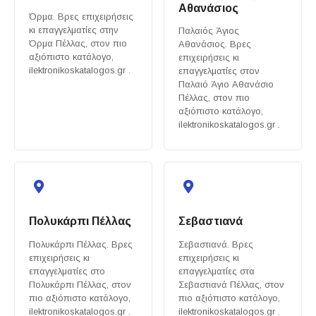
Αθανάσιος
Όρμα. Βρες επιχειρήσεις
κι επαγγελματίες στην
Παλαιός Άγιος
Όρμα Πέλλας, στον πιο
Αθανάσιος. Βρες
αξιόπιστο κατάλογο,
επιχειρήσεις κι
ilektronikoskatalogos.gr .
επαγγελματίες στον
Παλαιό Άγιο Αθανάσιο
Πέλλας, στον πιο
αξιόπιστο κατάλογο,
ilektronikoskatalogos.gr .
Πολυκάρπι Πέλλας
Σεβαστιανά
Πολυκάρπι Πέλλας. Βρες
Σεβαστιανά. Βρες
επιχειρήσεις κι
επιχειρήσεις κι
επαγγελματίες στο
επαγγελματίες στα
Πολυκάρπι Πέλλας, στον
Σεβαστιανά Πέλλας, στον
πιο αξιόπιστο κατάλογο,
πιο αξιόπιστο κατάλογο,
ilektronikoskatalogos.gr .
ilektronikoskatalogos.gr .