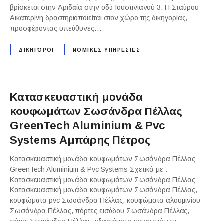
βρίσκεται στην Αριδαία στην οδό Ιουστινιανού 3. Η Σταύρου
Αικατερίνη δραστηριοποιείται στον χώρο της δικηγορίας,
προσφέροντας υπεύθυνες…
ΔΙΚΗΓΌΡΟΙ
ΝΟΜΙΚΕΣ ΥΠΗΡΕΣΙΕΣ
Κατασκευαστική μονάδα
κουφωμάτων Σωσάνδρα Πέλλας
GreenTech Aluminium & Pvc
Systems Αμπάρης Πέτρος
Κατασκευαστική μονάδα κουφωμάτων Σωσάνδρα Πέλλας
GreenTech Aluminium & Pvc Systems Σχετικά με :
Κατασκευαστική μονάδα κουφωμάτων Σωσάνδρα Πέλλας
Κατασκευαστική μονάδα κουφωμάτων Σωσάνδρα Πέλλας,
κουφώματα pvc Σωσάνδρα Πέλλας, κουφώματα αλουμινίου
Σωσάνδρα Πέλλας, πόρτες εισόδου Σωσάνδρα Πέλλας,