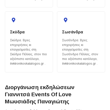
Σκύδρα
Σωσάνδρα
Σκύδρα. Βρες
Σωσάνδρα. Βρες
επιχειρήσεις κι
επιχειρήσεις κι
επαγγελματίες στη
επαγγελματίες στη
Σκύδρα Πέλλας, στον πιο
Σωσάνδρα Πέλλας, στον
αξιόπιστο κατάλογο,
πιο αξιόπιστο κατάλογο,
ilektronikoskatalogos.gr .
ilektronikoskatalogos.gr .
Διοργάνωση εκδηλώσεων
Γιαννιτσά Events Of Love
Μωυσιάδης Παναγιώτης