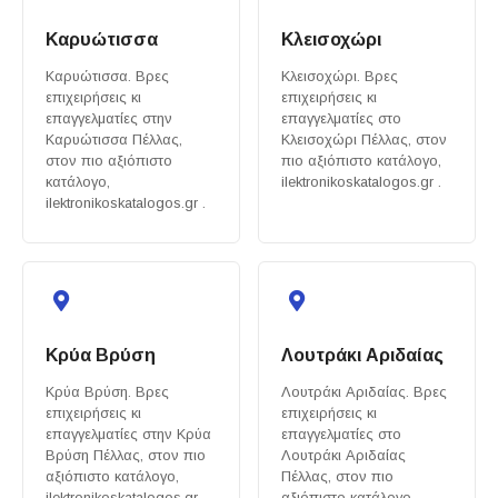
Καρυώτισσα
Κλεισοχώρι
Καρυώτισσα. Βρες
Κλεισοχώρι. Βρες
επιχειρήσεις κι
επιχειρήσεις κι
επαγγελματίες στην
επαγγελματίες στο
Καρυώτισσα Πέλλας,
Κλεισοχώρι Πέλλας, στον
στον πιο αξιόπιστο
πιο αξιόπιστο κατάλογο,
κατάλογο,
ilektronikoskatalogos.gr .
ilektronikoskatalogos.gr .
Κρύα Βρύση
Λουτράκι Αριδαίας
Κρύα Βρύση. Βρες
Λουτράκι Αριδαίας. Βρες
επιχειρήσεις κι
επιχειρήσεις κι
επαγγελματίες στην Κρύα
επαγγελματίες στο
Βρύση Πέλλας, στον πιο
Λουτράκι Αριδαίας
αξιόπιστο κατάλογο,
Πέλλας, στον πιο
ilektronikoskatalogos.gr .
αξιόπιστο κατάλογο,