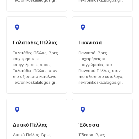
ilektronikoskatalogos.gr .
ilektronikoskatalogos.gr .
Γαλατάδες Πέλλας
Γιαννιτσά
Γαλατάδες Πέλλας. Βρες
Γιαννιτσά. Βρες
επιχειρήσεις κι
επιχειρήσεις κι
επαγγελματίες στους
επαγγελματίες στα
Γαλατάδες Πέλλας, στον
Γιαννιτσά Πέλλας, στον
πιο αξιόπιστο κατάλογο,
πιο αξιόπιστο κατάλογο,
ilektronikoskatalogos.gr .
ilektronikoskatalogos.gr .
Δυτικό Πέλλας
Έδεσσα
Δυτικό Πέλλας. Βρες
Έδεσσα. Βρες