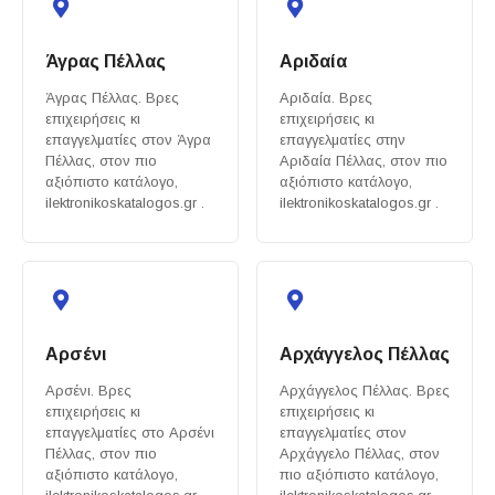
Άγρας Πέλλας
Αριδαία
Άγρας Πέλλας. Βρες
Αριδαία. Βρες
επιχειρήσεις κι
επιχειρήσεις κι
επαγγελματίες στον Άγρα
επαγγελματίες στην
Πέλλας, στον πιο
Αριδαία Πέλλας, στον πιο
αξιόπιστο κατάλογο,
αξιόπιστο κατάλογο,
ilektronikoskatalogos.gr .
ilektronikoskatalogos.gr .
Αρσένι
Αρχάγγελος Πέλλας
Αρσένι. Βρες
Αρχάγγελος Πέλλας. Βρες
επιχειρήσεις κι
επιχειρήσεις κι
επαγγελματίες στο Αρσένι
επαγγελματίες στον
Πέλλας, στον πιο
Αρχάγγελο Πέλλας, στον
αξιόπιστο κατάλογο,
πιο αξιόπιστο κατάλογο,