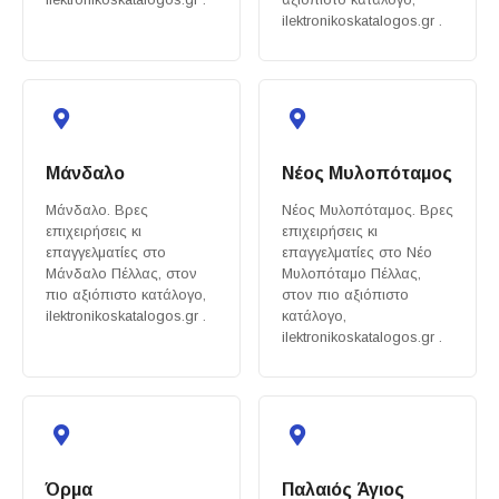
ilektronikoskatalogos.gr .
Μάνδαλο
Νέος Μυλοπόταμος
Μάνδαλο. Βρες
Νέος Μυλοπόταμος. Βρες
επιχειρήσεις κι
επιχειρήσεις κι
επαγγελματίες στο
επαγγελματίες στο Νέο
Μάνδαλο Πέλλας, στον
Μυλοπόταμο Πέλλας,
πιο αξιόπιστο κατάλογο,
στον πιο αξιόπιστο
ilektronikoskatalogos.gr .
κατάλογο,
ilektronikoskatalogos.gr .
Όρμα
Παλαιός Άγιος