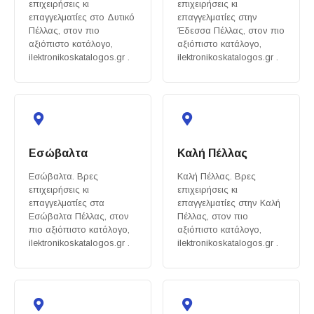
επιχειρήσεις κι
επιχειρήσεις κι
επαγγελματίες στο Δυτικό
επαγγελματίες στην
Πέλλας, στον πιο
Έδεσσα Πέλλας, στον πιο
αξιόπιστο κατάλογο,
αξιόπιστο κατάλογο,
ilektronikoskatalogos.gr .
ilektronikoskatalogos.gr .
Εσώβαλτα
Καλή Πέλλας
Εσώβαλτα. Βρες
Καλή Πέλλας. Βρες
επιχειρήσεις κι
επιχειρήσεις κι
επαγγελματίες στα
επαγγελματίες στην Καλή
Εσώβαλτα Πέλλας, στον
Πέλλας, στον πιο
πιο αξιόπιστο κατάλογο,
αξιόπιστο κατάλογο,
ilektronikoskatalogos.gr .
ilektronikoskatalogos.gr .