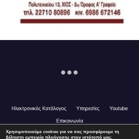
Ηλεκτρονικός Κατάλογος
Υπηρεσίες
Youtube
Επικοινωνία
Χρησιμοποιούμε cookies για να σας προσφέρουμε τη
© 2024 COPYRIGHT ILEKTRONIKOSKATALOGOS.GR. ALL
βέλτιστη εμπειρία πλοήγησης στον ιστότοπό μας.