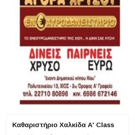
Καθαριστήριο Χαλκίδα A' Class