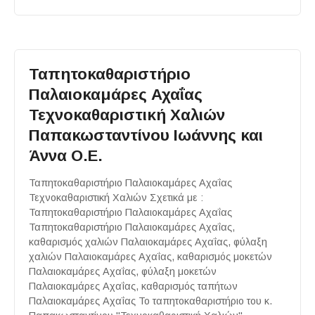
Ταπητοκαθαριστήριο
Παλαιοκαμάρες Αχαΐας
Τεχνοκαθαριστική Χαλιών
Παπακωσταντίνου Ιωάννης και
Άννα Ο.Ε.
Ταπητοκαθαριστήριο Παλαιοκαμάρες Αχαΐας
Τεχνοκαθαριστική Χαλιών Σχετικά με :
Ταπητοκαθαριστήριο Παλαιοκαμάρες Αχαΐας
Ταπητοκαθαριστήριο Παλαιοκαμάρες Αχαΐας,
καθαρισμός χαλιών Παλαιοκαμάρες Αχαΐας, φύλαξη
χαλιών Παλαιοκαμάρες Αχαΐας, καθαρισμός μοκετών
Παλαιοκαμάρες Αχαΐας, φύλαξη μοκετών
Παλαιοκαμάρες Αχαΐας, καθαρισμός ταπήτων
Παλαιοκαμάρες Αχαΐας Το ταπητοκαθαριστήριο του κ.