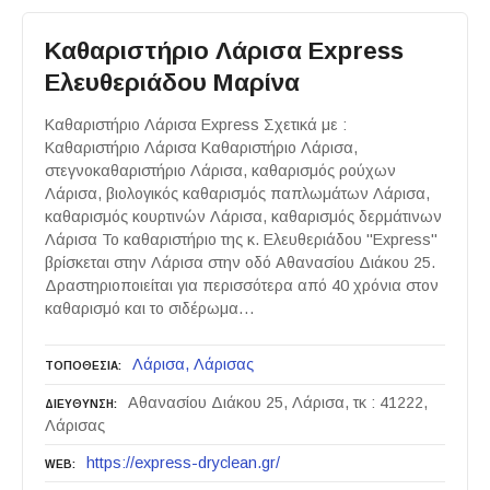
Καθαριστήριο Λάρισα Express
Ελευθεριάδου Μαρίνα
Καθαριστήριο Λάρισα Express Σχετικά με :
Καθαριστήριο Λάρισα Καθαριστήριο Λάρισα,
στεγνοκαθαριστήριο Λάρισα, καθαρισμός ρούχων
Λάρισα, βιολογικός καθαρισμός παπλωμάτων Λάρισα,
καθαρισμός κουρτινών Λάρισα, καθαρισμός δερμάτινων
Λάρισα Το καθαριστήριο της κ. Ελευθεριάδου "Express"
βρίσκεται στην Λάρισα στην οδό Αθανασίου Διάκου 25.
Δραστηριοποιείται για περισσότερα από 40 χρόνια στον
καθαρισμό και το σιδέρωμα…
Λάρισα
Λάρισας
ΤΟΠΟΘΕΣΙΑ
Αθανασίου Διάκου 25, Λάρισα, τκ : 41222,
ΔΙΕΥΘΥΝΣΗ
Λάρισας
https://express-dryclean.gr/
WEB