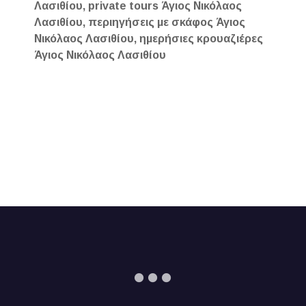
Λασιθίου, private tours Άγιος Νικόλαος
Λασιθίου, περιηγήσεις με σκάφος Άγιος
Νικόλαος Λασιθίου, ημερήσιες κρουαζιέρες
Άγιος Νικόλαος Λασιθίου