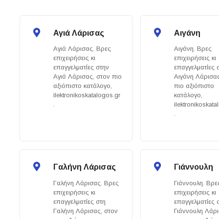
Αγιά Λάρισας
Αιγάνη
Αγιά Λάρισας. Βρες
Αιγάνη. Βρες
επιχειρήσεις κι
επιχειρήσεις κι
επαγγελματίες στην
επαγγελματίες 
Αγιά Λάρισας, στον πιο
Αιγάνη Λάρισας
αξιόπιστο κατάλογο,
πιο αξιόπιστο
ilektronikoskatalogos.gr
κατάλογο,
.
ilektronikoskata
.
Γαλήνη Λάρισας
Γιάννουλη
Γαλήνη Λάρισας. Βρες
Γιάννουλη. Βρε
επιχειρήσεις κι
επιχειρήσεις κι
επαγγελματίες στη
επαγγελματίες 
Γαλήνη Λάρισας, στον
Γιάννουλη Λάρι