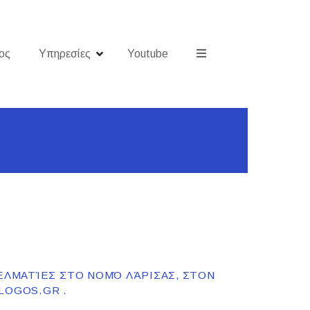
ος
Υπηρεσίες
Youtube
ΓΕΛΜΑΤΊΕΣ ΣΤΟ ΝΟΜΌ ΛΆΡΙΣΑΣ, ΣΤΟΝ
LOGOS.GR .