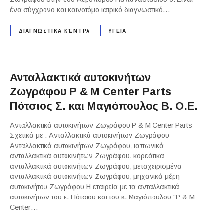
ένα σύγχρονο και καινοτόμο ιατρικό διαγνωστικό…
ΔΙΑΓΝΩΣΤΙΚΆ ΚΈΝΤΡΑ
ΥΓΕΙΑ
Ανταλλακτικά αυτοκινήτων
Ζωγράφου P & M Center Parts
Πότσιος Σ. και Μαγιόπουλος Β. Ο.Ε.
Ανταλλακτικά αυτοκινήτων Ζωγράφου P & M Center Parts
Σχετικά με : Ανταλλακτικά αυτοκινήτων Ζωγράφου
Ανταλλακτικά αυτοκινήτων Ζωγράφου, ιαπωνικά
ανταλλακτικά αυτοκινήτων Ζωγράφου, κορεάτικα
ανταλλακτικά αυτοκινήτων Ζωγράφου, μεταχειρισμένα
ανταλλακτικά αυτοκινήτων Ζωγράφου, μηχανικά μέρη
αυτοκινήτου Ζωγράφου Η εταιρεία με τα ανταλλακτικά
αυτοκινήτων του κ. Πότσιου και του κ. Μαγιόπουλου "P & M
Center…