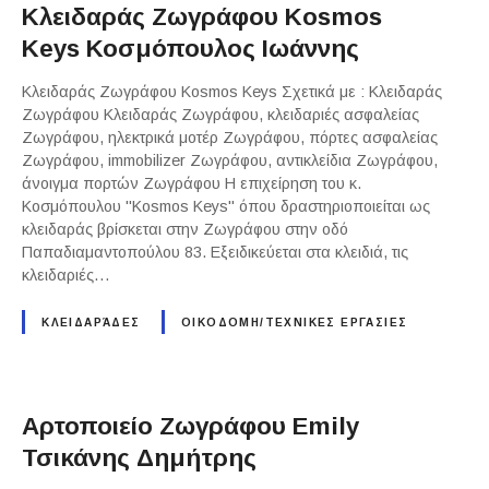
Κλειδαράς Ζωγράφου Kosmos
Keys Κοσμόπουλος Ιωάννης
Κλειδαράς Ζωγράφου Kosmos Keys Σχετικά με : Κλειδαράς
Ζωγράφου Κλειδαράς Ζωγράφου, κλειδαριές ασφαλείας
Ζωγράφου, ηλεκτρικά μοτέρ Ζωγράφου, πόρτες ασφαλείας
Ζωγράφου, immobilizer Ζωγράφου, αντικλείδια Ζωγράφου,
άνοιγμα πορτών Ζωγράφου Η επιχείρηση του κ.
Κοσμόπουλου "Kosmos Keys" όπου δραστηριοποιείται ως
κλειδαράς βρίσκεται στην Ζωγράφου στην οδό
Παπαδιαμαντοπούλου 83. Εξειδικεύεται στα κλειδιά, τις
κλειδαριές…
ΚΛΕΙΔΑΡΆΔΕΣ
ΟΙΚΟΔΟΜΗ/ΤΕΧΝΙΚΕΣ ΕΡΓΑΣΙΕΣ
Αρτοποιείο Ζωγράφου Emily
Τσικάνης Δημήτρης