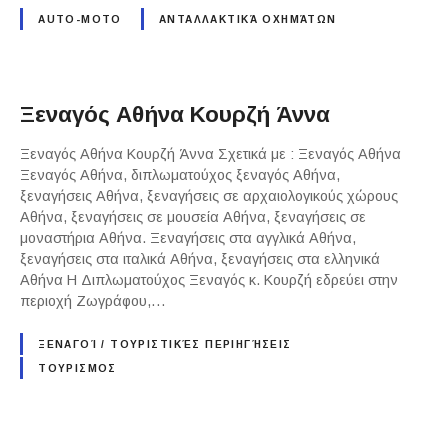
AUTO-MOTO
ΑΝΤΑΛΛΑΚΤΙΚΆ ΟΧΗΜΆΤΩΝ
Ξεναγός Αθήνα Κουρζή Άννα
Ξεναγός Αθήνα Κουρζή Άννα Σχετικά με : Ξεναγός Αθήνα
Ξεναγός Αθήνα, διπλωματούχος ξεναγός Αθήνα,
ξεναγήσεις Αθήνα, ξεναγήσεις σε αρχαιολογικούς χώρους
Αθήνα, ξεναγήσεις σε μουσεία Αθήνα, ξεναγήσεις σε
μοναστήρια Αθήνα. Ξεναγήσεις στα αγγλικά Αθήνα,
ξεναγήσεις στα ιταλικά Αθήνα, ξεναγήσεις στα ελληνικά
Αθήνα Η Διπλωματούχος Ξεναγός κ. Κουρζή εδρεύει στην
περιοχή Ζωγράφου,…
ΞΕΝΑΓΟΊ / ΤΟΥΡΙΣΤΙΚΈΣ ΠΕΡΙΗΓΉΣΕΙΣ
ΤΟΥΡΙΣΜΟΣ