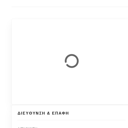
ΔΙΕΥΘΥΝΣΗ & ΕΠΑΦΗ