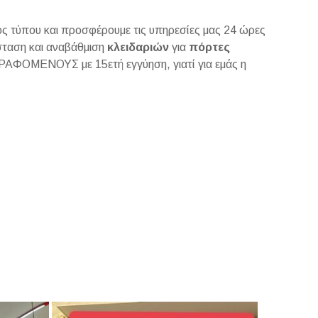
ς τύπου και προσφέρουμε τις υπηρεσίες μας 24 ώρες
άσταση και αναβάθμιση
κλειδαριών
για
πόρτες
ΑΦΟΜΕΝΟΥΣ με 15ετή εγγύηση, γιατί για εμάς η