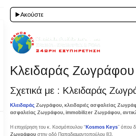
Ακούστε
Κλειδαράς Ζωγράφου
Σχετικά με : Κλειδαράς Ζωγρ
Κλειδαράς
Ζωγράφου, κλειδαριές ασφαλείας Ζωγράφ
ασφαλείας Ζωγράφου, immobilizer Ζωγράφου, αντι
Η επιχείρηση του κ. Κοσμόπουλου “
Kosmos Keys
” όπου 
Ζωγράφου
στην οδό Παπαδιαμαντοπούλου 83.