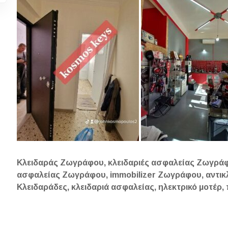
Κλειδαράς Ζωγράφου, κλειδαριές ασφαλείας Ζωγράφ
ασφαλείας Ζωγράφου, immobilizer Ζωγράφου, αντι
Κλειδαράδες, κλειδαριά ασφαλείας, ηλεκτρικό μοτέρ,