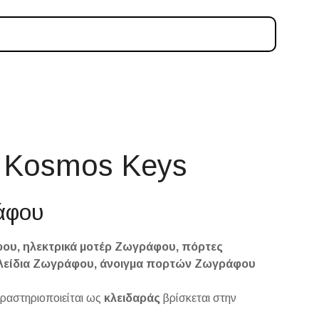
 Kosmos Keys
άφου
ου, ηλεκτρικά μοτέρ Ζωγράφου, πόρτες
κλείδια Ζωγράφου, άνοιγμα πορτών Ζωγράφου
δραστηριοποιείται ως
κλειδαράς
βρίσκεται στην