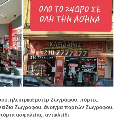
ου, ηλεκτρικά μοτέρ Ζωγράφου, πόρτες
κλείδια Ζωγράφου, άνοιγμα πορτών Ζωγράφου.
 πόρτα ασφαλείας, αντικλείδι