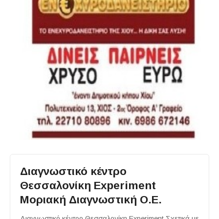
Διαγνωστικό κέντρο
Θεσσαλονίκη Experiment
Μοριακή Διαγνωστική Ο.Ε.
Διαγνωστικό κέντρο Θεσσαλονίκη Experiment Σχετικά με