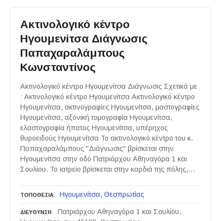
Ακτινολογικό κέντρο
Ηγουμενίτσα Διάγνωσις
Παπαχαραλάμπους
Κωνσταντίνος
Ακτινολογικό κέντρο Ηγουμενίτσα Διάγνωσις Σχετικά με
: Ακτινολογικό κέντρο Ηγουμενίτσα Ακτινολογικό κέντρο
Ηγουμενίτσα, ακτινογραφίες Ηγουμενίτσα, μαστογραφίες
Ηγουμενίτσα, αξονική τομογραφία Ηγουμενίτσα,
ελαστογραφία ήπατος Ηγουμενίτσα, υπέρηχος
θυροειδούς Ηγουμενίτσα Το ακτινολογικό κέντρο του κ.
Παπαχαραλάμπους "Διάγνωσις" βρίσκεται στην
Ηγουμενίτσα στην οδό Πατριάρχου Αθηναγόρα 1 και
Σουλίου. Το ιατρείο βρίσκεται στην καρδιά της πόλης,…
Ηγουμενίτσα
Θεσπρωτίας
ΤΟΠΟΘΕΣΙΑ
Πατριάρχου Αθηναγόρα 1 και Σουλίου,
ΔΙΕΥΘΥΝΣΗ