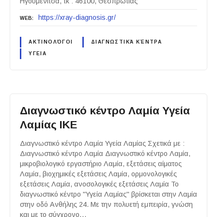
Ηγουμενίτσα, τκ : 46100, Θεσπρωτίας
https://xray-diagnosis.gr/
WEB
ΑΚΤΙΝΟΛΌΓΟΙ
ΔΙΑΓΝΩΣΤΙΚΆ ΚΈΝΤΡΑ
ΥΓΕΙΑ
Διαγνωστικό κέντρο Λαμία Υγεία
Λαμίας ΙΚΕ
Διαγνωστικό κέντρο Λαμία Υγεία Λαμίας Σχετικά με :
Διαγνωστικό κέντρο Λαμία Διαγνωστικό κέντρο Λαμία,
μικροβιολογικό εργαστήριο Λαμία, εξετάσεις αίματος
Λαμία, βιοχημικές εξετάσεις Λαμία, ορμονολογικές
εξετάσεις Λαμία, ανοσολογικές εξετάσεις Λαμία Το
διαγνωστικό κέντρο "Υγεία Λαμίας" βρίσκεται στην Λαμία
στην οδό Ανθήλης 24. Με την πολυετή εμπειρία, γνώση
και με το σύγχρονο…