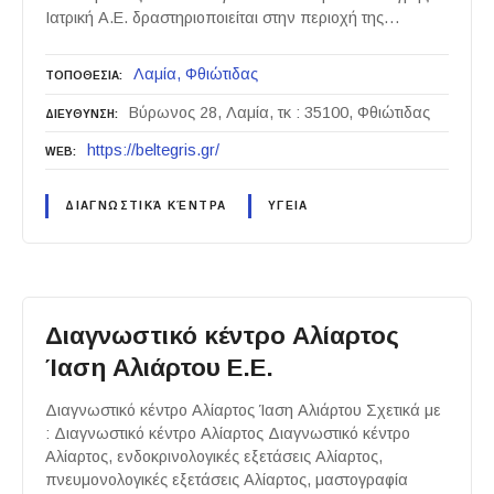
Ιατρική Α.Ε. δραστηριοποιείται στην περιοχή της…
Λαμία
Φθιώτιδας
ΤΟΠΟΘΕΣΙΑ
Βύρωνος 28, Λαμία, τκ : 35100, Φθιώτιδας
ΔΙΕΥΘΥΝΣΗ
https://beltegris.gr/
WEB
ΔΙΑΓΝΩΣΤΙΚΆ ΚΈΝΤΡΑ
ΥΓΕΙΑ
Διαγνωστικό κέντρο Αλίαρτος
Ίαση Αλιάρτου Ε.Ε.
Διαγνωστικό κέντρο Αλίαρτος Ίαση Αλιάρτου Σχετικά με
: Διαγνωστικό κέντρο Αλίαρτος Διαγνωστικό κέντρο
Αλίαρτος, ενδοκρινολογικές εξετάσεις Αλίαρτος,
πνευμονολογικές εξετάσεις Αλίαρτος, μαστογραφία