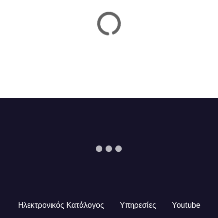
Ηλεκτρονικός Κατάλογος
Υπηρεσίες
Youtube