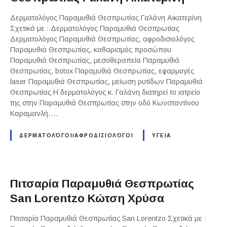
Δερματολόγος Παραμυθιά Θεσπρωτίας Γαλάνη Αικατερίνη
Σχετικά με : Δερματολόγος Παραμυθιά Θεσπρωτίας
Δερματολόγος Παραμυθιά Θεσπρωτίας, αφροδισιολόγος
Παραμυθιά Θεσπρωτίας, καθαρισμός προσώπου
Παραμυθιά Θεσπρωτίας, μεσοθεραπεία Παραμυθιά
Θεσπρωτίας, botox Παραμυθιά Θεσπρωτίας, εφαρμογές
laser Παραμυθιά Θεσπρωτίας, μείωση ρυτίδων Παραμυθιά
Θεσπρωτίας Η δερματολόγος κ. Γαλάνη διατηρεί το ιατρείο
της στην Παραμυθιά Θεσπρωτίας στην οδό Κωνσταντίνου
Καραμανλή….
ΔΕΡΜΑΤΟΛΌΓΟΙ/ΑΦΡΟΔΙΣΙΟΛΌΓΟΙ
ΥΓΕΙΑ
Πιτσαρία Παραμυθιά Θεσπρωτίας
San Lorentzo Κώτση Χρύσα
Πιτσαρία Παραμυθιά Θεσπρωτίας San Lorentzo Σχετικά με :