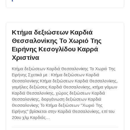
Κτήμα δεξιώσεων Καρδιά
Θεσσαλονίκης Το Χωριό Της
Ειρήνης Κεσογλίδου Καρρά
Χριστίνα
Κτήμα δεξιώσεων Καρδιά Θεσσαλονίκης Το Χωριό Της
Ειρήνης Σχετικά με : Κτήμα δεξιώσεων Καρδιά
Θεσσαλονίκης Κτήμα δεξιώσεων Καρδιά Θεσσαλονίκης,
γαμήλιες δεξιώσεις Καρδιά Θεσσαλονίκης, κτήμα γάμων
Καρδιά Θεσσαλονίκης, χώρος δεξιώσεων Καρδιά
Θεσσαλονίκης, διοργάνωση δεξιώσεων Καρδιά
Θεσσαλονίκης Το Κτήμα δεξιώσεων "Χωριό Της
Ειρήνης" βρίσκεται στην Καρδιά Θεσσαλονίκης, επί του
20ου χλμ Καρδιάς…