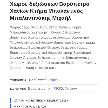
Χώρος δεξιώσεων Βαρύπετρο
Χανίων Κτήμα Μπαλαντινός
Μπαλαντινάκης Μιχαήλ
Χώρος δεξιώσεων Βαρύπετρο Χανίων Κτήμα
Μπαλαντινός Σχετικά με : Χώρος δεξιώσεων
Βαρύπετρο Χανίων Χώρος δεξιώσεων Βαρύπετρο
Χανίων, κέντρο δεξιώσεων Βαρύπετρο Χανίων, κτήμα
δεξιώσεων Βαρύπετρο Χανίων, δεξιώσεις γάμων
Βαρύπετρο Χανίων, δεξιώσεις βάπτισης Βαρύπετρο
Χανίων Ο χώρος δεξιώσεων του κ. Μπαλαντινάκη
"Κτήμα Μπαλαντινός" βρίσκεται στο Βαρύπετρο Χανίων.
Με την πολυετή εμπειρία και…
Βαρύπετρο
Χανίων
ΤΟΠΟΘΕΣΙΑ
Βαρύπετρο, τκ : 73005, Χανίων
ΔΙΕΥΘΥΝΣΗ
ΧΏΡΟΙ ΚΟΙΝΩΝΙΚΏΝ ΕΚΔΗΛΏΣΕΩΝ
ΨΥΧΑΓΩΓΙΑ & ΓΕΥΣΗ