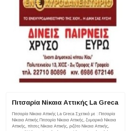
Πιτσαρία Νίκαια Αττικής La Greca
Πιτσαρία Νίκαια Αττικής La Greca Σχετικά με : Πιτσαρία
Νίκαια Αττικής Πιτσαρία Νίκαια Αττικής, ζυμαρικά Νίκαια
Αττικής, πίτσες Νίκαια Αττικής, ριζότο Νίκαια Αττικής,