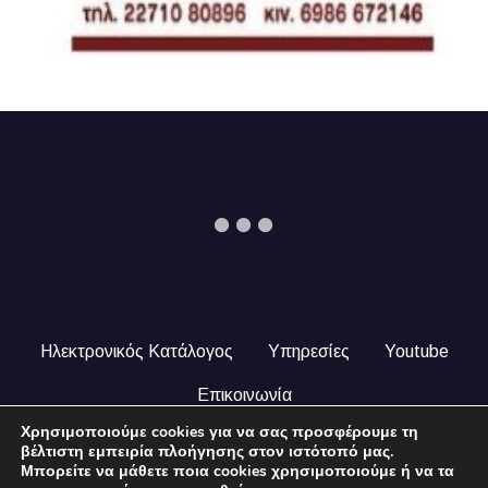
Ηλεκτρονικός Κατάλογος
Υπηρεσίες
Youtube
Επικοινωνία
Χρησιμοποιούμε cookies για να σας προσφέρουμε τη
© 2024 COPYRIGHT ILEKTRONIKOSKATALOGOS.GR. ALL
βέλτιστη εμπειρία πλοήγησης στον ιστότοπό μας.
RIGHTS RESERVED.
Μπορείτε να μάθετε ποια cookies χρησιμοποιούμε ή να τα