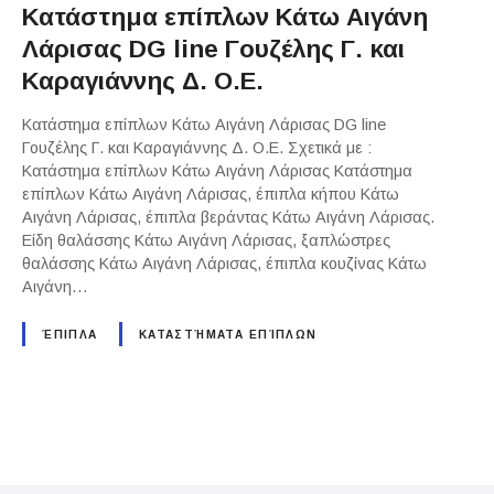
Κατάστημα επίπλων Κάτω Αιγάνη
Λάρισας DG line Γουζέλης Γ. και
Καραγιάννης Δ. Ο.Ε.
Κατάστημα επίπλων Κάτω Αιγάνη Λάρισας DG line
Γουζέλης Γ. και Καραγιάννης Δ. Ο.Ε. Σχετικά με :
Κατάστημα επίπλων Κάτω Αιγάνη Λάρισας Κατάστημα
επίπλων Κάτω Αιγάνη Λάρισας, έπιπλα κήπου Κάτω
Αιγάνη Λάρισας, έπιπλα βεράντας Κάτω Αιγάνη Λάρισας.
Είδη θαλάσσης Κάτω Αιγάνη Λάρισας, ξαπλώστρες
θαλάσσης Κάτω Αιγάνη Λάρισας, έπιπλα κουζίνας Κάτω
Αιγάνη…
ΈΠΙΠΛΑ
ΚΑΤΑΣΤΉΜΑΤΑ ΕΠΊΠΛΩΝ
P