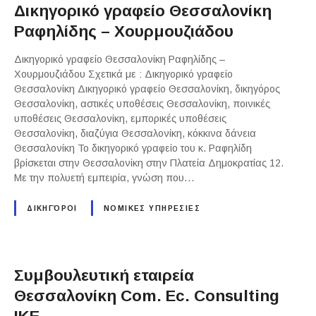
Δικηγορικό γραφείο Θεσσαλονίκη
Ραφηλίδης – Χουρμουζιάδου
Δικηγορικό γραφείο Θεσσαλονίκη Ραφηλίδης –
Χουρμουζιάδου Σχετικά με : Δικηγορικό γραφείο
Θεσσαλονίκη Δικηγορικό γραφείο Θεσσαλονίκη, δικηγόρος
Θεσσαλονίκη, αστικές υποθέσεις Θεσσαλονίκη, ποινικές
υποθέσεις Θεσσαλονίκη, εμπορικές υποθέσεις
Θεσσαλονίκη, διαζύγια Θεσσαλονίκη, κόκκινα δάνεια
Θεσσαλονίκη Το δικηγορικό γραφείο του κ. Ραφηλίδη
βρίσκεται στην Θεσσαλονίκη στην Πλατεία Δημοκρατίας 12.
Με την πολυετή εμπειρία, γνώση που…
ΔΙΚΗΓΌΡΟΙ
ΝΟΜΙΚΕΣ ΥΠΗΡΕΣΙΕΣ
Συμβουλευτική εταιρεία
Θεσσαλονίκη Com. Ec. Consulting