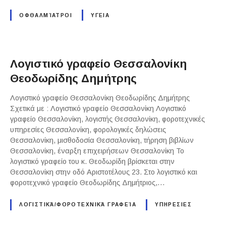
ΟΦΘΑΛΜΊΑΤΡΟΙ
ΥΓΕΙΑ
Λογιστικό γραφείο Θεσσαλονίκη
Θεοδωρίδης Δημήτρης
Λογιστικό γραφείο Θεσσαλονίκη Θεοδωρίδης Δημήτρης
Σχετικά με : Λογιστικό γραφείο Θεσσαλονίκη Λογιστικό
γραφείο Θεσσαλονίκη, λογιστής Θεσσαλονίκη, φοροτεχνικές
υπηρεσίες Θεσσαλονίκη, φορολογικές δηλώσεις
Θεσσαλονίκη, μισθοδοσία Θεσσαλονίκη, τήρηση βιβλίων
Θεσσαλονίκη, έναρξη επιχειρήσεων Θεσσαλονίκη Το
λογιστικό γραφείο του κ. Θεοδωρίδη βρίσκεται στην
Θεσσαλονίκη στην οδό Αριστοτέλους 23. Στο λογιστικό και
φοροτεχνικό γραφείο Θεοδωρίδης Δημήτριος,…
ΛΟΓΙΣΤΙΚΆ/ΦΟΡΟΤΕΧΝΙΚΆ ΓΡΑΦΕΊΑ
ΥΠΗΡΕΣΙΕΣ