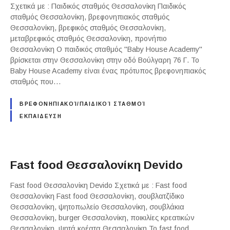
Σχετικά με : Παιδικός σταθμός Θεσσαλονίκη Παιδικός
σταθμός Θεσσαλονίκη, βρεφονηπιακός σταθμός
Θεσσαλονίκη, βρεφικός σταθμός Θεσσαλονίκη,
μεταβρεφικός σταθμός Θεσσαλονίκη, προνήπιο
Θεσσαλονίκη Ο παιδικός σταθμός "Baby House Academy"
βρίσκεται στην Θεσσαλονίκη στην οδό Βούλγαρη 76 Γ. Το
Baby House Academy είναι ένας πρότυπος βρεφονηπιακός
σταθμός που…
ΒΡΕΦΟΝΗΠΙΑΚΟΊ/ΠΑΙΔΙΚΟΊ ΣΤΑΘΜΟΊ
ΕΚΠΑΙΔΕΥΣΗ
Fast food Θεσσαλονίκη Devido
Fast food Θεσσαλονίκη Devido Σχετικά με : Fast food
Θεσσαλονίκη Fast food Θεσσαλονίκη, σουβλατζίδικο
Θεσσαλονίκη, ψητοπωλείο Θεσσαλονίκη, σουβλάκια
Θεσσαλονίκη, burger Θεσσαλονίκη, ποικιλίες κρεατικών
Θεσσαλονίκη, ψητά κρέατα Θεσσαλονίκη Το fast food