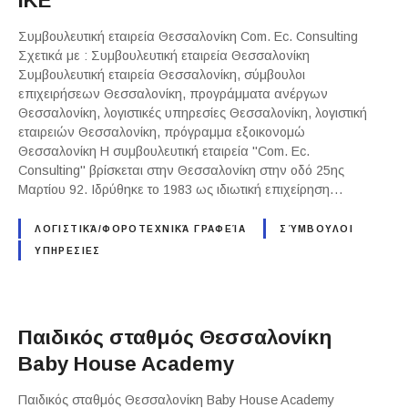
ΙΚΕ
Συμβουλευτική εταιρεία Θεσσαλονίκη Com. Ec. Consulting
Σχετικά με : Συμβουλευτική εταιρεία Θεσσαλονίκη
Συμβουλευτική εταιρεία Θεσσαλονίκη, σύμβουλοι
επιχειρήσεων Θεσσαλονίκη, προγράμματα ανέργων
Θεσσαλονίκη, λογιστικές υπηρεσίες Θεσσαλονίκη, λογιστική
εταιρειών Θεσσαλονίκη, πρόγραμμα εξοικονομώ
Θεσσαλονίκη Η συμβουλευτική εταιρεία "Com. Ec.
Consulting" βρίσκεται στην Θεσσαλονίκη στην οδό 25ης
Μαρτίου 92. Ιδρύθηκε το 1983 ως ιδιωτική επιχείρηση…
ΛΟΓΙΣΤΙΚΆ/ΦΟΡΟΤΕΧΝΙΚΆ ΓΡΑΦΕΊΑ
ΣΎΜΒΟΥΛΟΙ
ΥΠΗΡΕΣΙΕΣ
Παιδικός σταθμός Θεσσαλονίκη
Baby House Academy
Παιδικός σταθμός Θεσσαλονίκη Baby House Academy