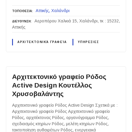
Αττικής
Χαλάνδρι
ΤΟΠΟΘΕΣΙΑ
Αεροπόρου Χαλκιά 15, Χαλάνδρι, τκ : 15232,
ΔΙΕΥΘΥΝΣΗ
Αττικής
ΑΡΧΙΤΕΚΤΟΝΙΚΆ ΓΡΑΦΕΊΑ
ΥΠΗΡΕΣΙΕΣ
Αρχιτεκτονικό γραφείο Ρόδος
Active Design Κουτέλλος
Χρυσοβαλάντης
Αρχιτεκτονικό γραφείο Ρόδος Active Design Σχετικά με :
Αρχιτεκτονικό γραφείο Ρόδος Αρχιτεκτονικό γραφείο
Ρόδος, αρχιτέκτονας Ρόδος, οργανόγραμμα Ρόδος,
σχεδιασμός κτηρίων Ρόδος, μελέτη κτηρίων Ρόδος,
τακτοποίηση αυθαιρέτων Ρόδος, ενεργειακά