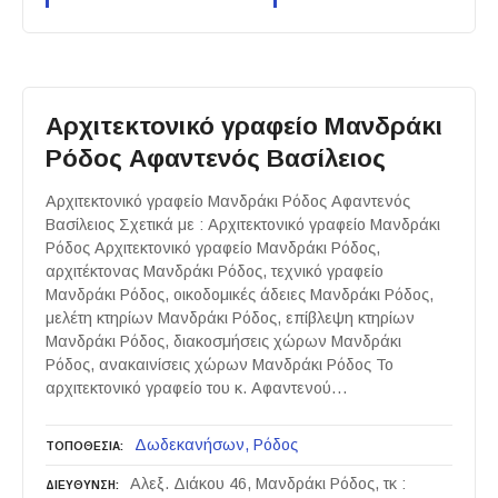
Αρχιτεκτονικό γραφείο Μανδράκι
Ρόδος Αφαντενός Βασίλειος
Αρχιτεκτονικό γραφείο Μανδράκι Ρόδος Αφαντενός
Βασίλειος Σχετικά με : Αρχιτεκτονικό γραφείο Μανδράκι
Ρόδος Αρχιτεκτονικό γραφείο Μανδράκι Ρόδος,
αρχιτέκτονας Μανδράκι Ρόδος, τεχνικό γραφείο
Μανδράκι Ρόδος, οικοδομικές άδειες Μανδράκι Ρόδος,
μελέτη κτηρίων Μανδράκι Ρόδος, επίβλεψη κτηρίων
Μανδράκι Ρόδος, διακοσμήσεις χώρων Μανδράκι
Ρόδος, ανακαινίσεις χώρων Μανδράκι Ρόδος Το
αρχιτεκτονικό γραφείο του κ. Αφαντενού…
Δωδεκανήσων
Ρόδος
ΤΟΠΟΘΕΣΙΑ
Αλεξ. Διάκου 46, Μανδράκι Ρόδος, τκ :
ΔΙΕΥΘΥΝΣΗ