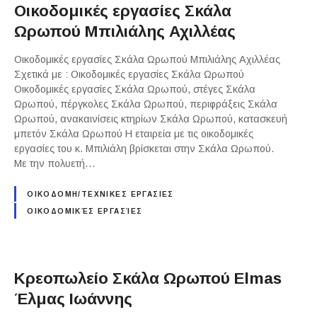
Οικοδομικές εργασίες Σκάλα
Ωρωπού Μπιλιάλης Αχιλλέας
Οικοδομικές εργασίες Σκάλα Ωρωπού Μπιλιάλης Αχιλλέας
Σχετικά με : Οικοδομικές εργασίες Σκάλα Ωρωπού
Οικοδομικές εργασίες Σκάλα Ωρωπού, στέγες Σκάλα
Ωρωπού, πέργκολες Σκάλα Ωρωπού, περιφράξεις Σκάλα
Ωρωπού, ανακαινίσεις κτηρίων Σκάλα Ωρωπού, κατασκευή
μπετόν Σκάλα Ωρωπού Η εταιρεία με τις οικοδομικές
εργασίες του κ. Μπιλιάλη βρίσκεται στην Σκάλα Ωρωπού.
Με την πολυετή…
ΟΙΚΟΔΟΜΗ/ΤΕΧΝΙΚΕΣ ΕΡΓΑΣΙΕΣ
ΟΙΚΟΔΟΜΙΚΈΣ ΕΡΓΑΣΊΕΣ
Κρεοπωλείο Σκάλα Ωρωπού Elmas
Έλμας Ιωάννης