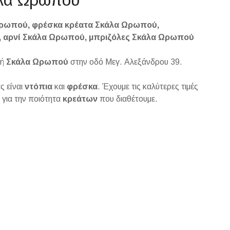
Ωρωπού, φρέσκα κρέατα Σκάλα Ωρωπού,
, αρνί Σκάλα Ωρωπού, μπριζόλες Σκάλα Ωρωπού
χή
Σκάλα Ωρωπού
στην οδό Μεγ. Αλεξάνδρου 39.
ς είναι
ντόπια
και
φρέσκα
. Έχουμε τις καλύτερες τιμές
ι για την ποιότητα
κρεάτων
που διαθέτουμε.