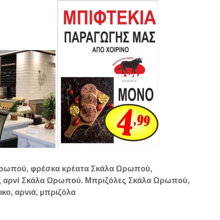
Ωρωπού, φρέσκα κρέατα Σκάλα Ωρωπού,
, αρνί Σκάλα Ωρωπού. Μπριζόλες Σκάλα Ωρωπού,
κο, αρνιά, μπριζόλα