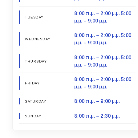
8:00 π.μ. – 2:00 μ.μ. 5:00
TUESDAY
μ.μ. – 9:00 μ.μ.
8:00 π.μ. – 2:00 μ.μ. 5:00
WEDNESDAY
μ.μ. – 9:00 μ.μ.
8:00 π.μ. – 2:00 μ.μ. 5:00
THURSDAY
μ.μ. – 9:00 μ.μ.
8:00 π.μ. – 2:00 μ.μ. 5:00
FRIDAY
μ.μ. – 9:00 μ.μ.
8:00 π.μ. – 9:00 μ.μ.
SATURDAY
8:00 π.μ. – 2:30 μ.μ.
SUNDAY