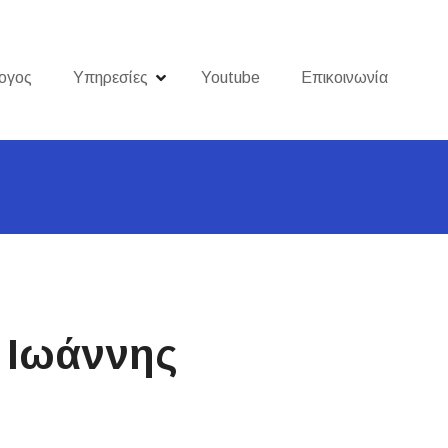
ογος
Υπηρεσίες
Youtube
Επικοινωνία
 Ιωάννης