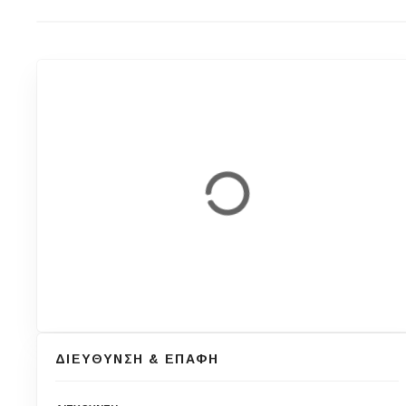
ΔΙΕΥΘΥΝΣΗ & ΕΠΑΦΗ