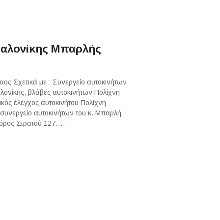
σαλονίκης Μπαρλής
ος Σχετικά με : Συνεργείο αυτοκινήτων
λονίκης, βλάβες αυτοκινήτων Πολίχνη
κός έλεγχος αυτοκινήτου Πολίχνη
συνεργείο αυτοκινήτων του κ. Μπαρλή
φόρος Στρατού 127….