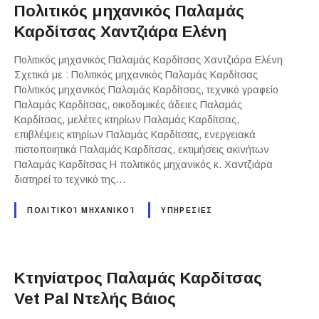
Πολιτικός μηχανικός Παλαμάς
Καρδίτσας Χαντζιάρα Ελένη
Πολιτικός μηχανικός Παλαμάς Καρδίτσας Χαντζιάρα Ελένη
Σχετικά με : Πολιτικός μηχανικός Παλαμάς Καρδίτσας
Πολιτικός μηχανικός Παλαμάς Καρδίτσας, τεχνικό γραφείο
Παλαμάς Καρδίτσας, οικοδομικές άδειες Παλαμάς
Καρδίτσας, μελέτες κτηρίων Παλαμάς Καρδίτσας,
επιβλέψεις κτηρίων Παλαμάς Καρδίτσας, ενεργειακά
πιστοποιητικά Παλαμάς Καρδίτσας, εκτιμήσεις ακινήτων
Παλαμάς Καρδίτσας Η πολιτικός μηχανικός κ. Χαντζιάρα
διατηρεί το τεχνικό της…
ΠΟΛΙΤΙΚΟΊ ΜΗΧΑΝΙΚΟΊ
ΥΠΗΡΕΣΙΕΣ
Κτηνίατρος Παλαμάς Καρδίτσας
Vet Pal Ντελής Βάιος