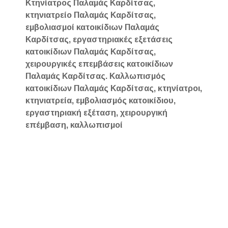
Κτηνίατρος Παλαμάς Καρδίτσας,
κτηνιατρείο Παλαμάς Καρδίτσας,
εμβολιασμοί κατοικίδιων Παλαμάς
Καρδίτσας, εργαστηριακές εξετάσεις
κατοικίδιων Παλαμάς Καρδίτσας,
χειρουργικές επεμβάσεις κατοικίδιων
Παλαμάς Καρδίτσας. Καλλωπισμός
κατοικίδιων Παλαμάς Καρδίτσας, κτηνίατροι,
κτηνιατρεία, εμβολιασμός κατοικίδιου,
εργαστηριακή εξέταση, χειρουργική
επέμβαση, καλλωπισμοί