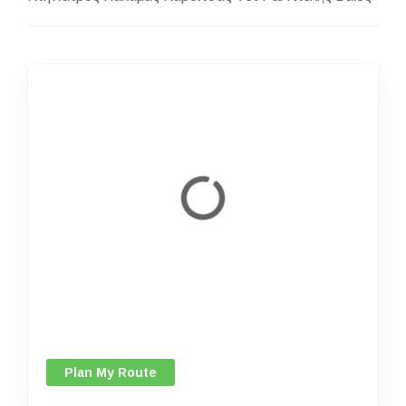
Plan My Route