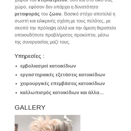
χώρο, εφόσον δεν υπάρχει η δυνατότητα
μεταφοράς
του
ζώου
. Βασικό στόχο αποτελεί η
σωστή και ειλικρινής σχέση με τους πελάτες, με
σκοπό την πρόληψη αλλά και την άμεση θεραπεία
οποιουδήποτε προβλήματος προκύπτει, μέσω
της συνεργασίας μαζί τους.
Υπηρεσίες :
εμβολιασμοί κατοικίδιων
εργαστηριακές εξετάσεις κατοικίδιων
χειρουργικές επεμβάσεις κατοικίδιων
καλλωπισμός κατοικίδιων και άλλα…
GALLERY