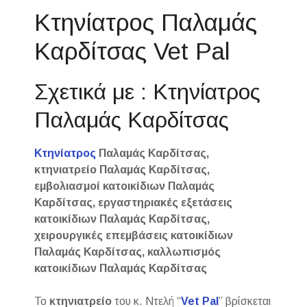
Κτηνίατρος Παλαμάς
Καρδίτσας Vet Pal
Σχετικά με : Κτηνίατρος
Παλαμάς Καρδίτσας
Κτηνίατρος
Παλαμάς Καρδίτσας,
κτηνιατρείο Παλαμάς Καρδίτσας,
εμβολιασμοί κατοικίδιων Παλαμάς
Καρδίτσας, εργαστηριακές εξετάσεις
κατοικίδιων Παλαμάς Καρδίτσας,
χειρουργικές επεμβάσεις κατοικίδιων
Παλαμάς Καρδίτσας, καλλωπισμός
κατοικίδιων Παλαμάς Καρδίτσας
Το
κτηνιατρείο
του κ. Ντελή “
Vet Pal
” βρίσκεται