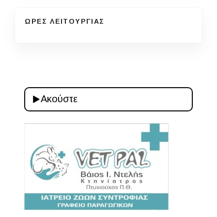
ΩΡΕΣ ΛΕΙΤΟΥΡΓΙΑΣ
Ακούστε