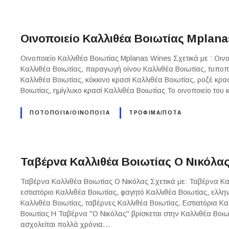
Οινοποιείο Καλλιθέα Βοιωτίας Mplan
Οινοποιείο Καλλιθέα Βοιωτίας Mplanas Wines Σχετικά με : Οινο
Καλλιθέα Βοιωτίας, παραγωγή οίνου Καλλιθέα Βοιωτίας, τυποπο
Καλλιθέα Βοιωτίας, κόκκινο κρασί Καλλιθέα Βοιωτίας, ροζέ κρα
Βοιωτίας, ημίγλυκο κρασί Καλλιθέα Βοιωτίας Το οινοποιείο το
ΠΟΤΟΠΟΙΊΑ/ΟΙΝΟΠΟΙΊΑ
ΤΡΟΦΙΜΑ/ΠΟΤΑ
Ταβέρνα Καλλιθέα Βοιωτίας Ο Νικόλας
Ταβέρνα Καλλιθέα Βοιωτίας Ο Νικόλας Σχετικά με: Ταβέρνα Κα
εστιατόριο Καλλιθέα Βοιωτίας, φαγητό Καλλιθέα Βοιωτίας, ελλη
Καλλιθέα Βοιωτίας, ταβέρνες Καλλιθέα Βοιωτίας. Εστιατόρια Κ
Βοιωτίας Η Ταβέρνα "Ο Νικόλας" βρίσκεται στην Καλλιθέα Βοιωτ
ασχολείται πολλά χρόνια…