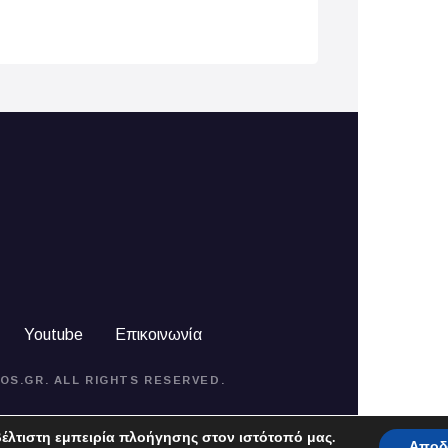
Youtube
Επικοινωνία
OS.GR. ALL RIGHTS RESERVED.
έλτιστη εμπειρία πλοήγησης στον ιστότοπό μας.
Αποδ