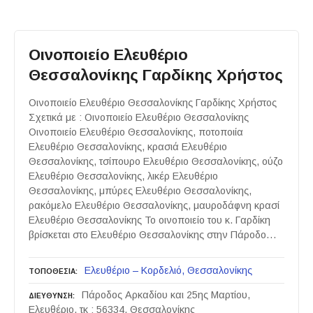
Οινοποιείο Ελευθέριο
Θεσσαλονίκης Γαρδίκης Χρήστος
Οινοποιείο Ελευθέριο Θεσσαλονίκης Γαρδίκης Χρήστος
Σχετικά με : Οινοποιείο Ελευθέριο Θεσσαλονίκης
Οινοποιείο Ελευθέριο Θεσσαλονίκης, ποτοποιία
Ελευθέριο Θεσσαλονίκης, κρασιά Ελευθέριο
Θεσσαλονίκης, τσίπουρο Ελευθέριο Θεσσαλονίκης, ούζο
Ελευθέριο Θεσσαλονίκης, λικέρ Ελευθέριο
Θεσσαλονίκης, μπύρες Ελευθέριο Θεσσαλονίκης,
ρακόμελο Ελευθέριο Θεσσαλονίκης, μαυροδάφνη κρασί
Ελευθέριο Θεσσαλονίκης Το οινοποιείο του κ. Γαρδίκη
βρίσκεται στο Ελευθέριο Θεσσαλονίκης στην Πάροδο…
Ελευθέριο – Κορδελιό
Θεσσαλονίκης
ΤΟΠΟΘΕΣΙΑ
Πάροδος Αρκαδίου και 25ης Μαρτίου,
ΔΙΕΥΘΥΝΣΗ
Ελευθέριο, τκ : 56334, Θεσσαλονίκης