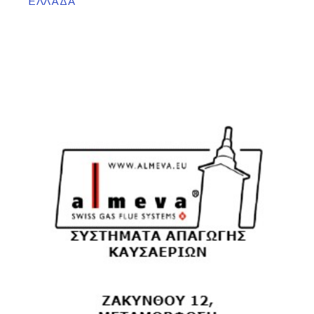
ΕΛΛΆΔΑ