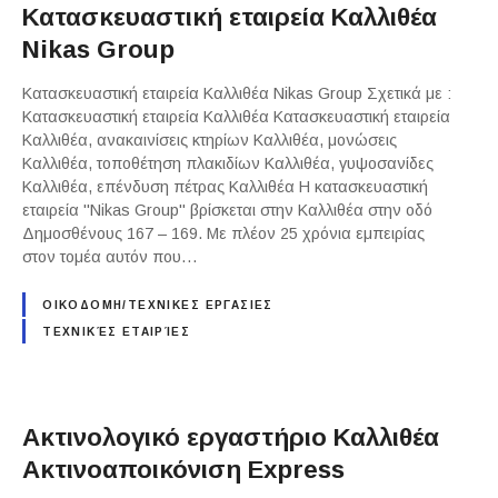
Κατασκευαστική εταιρεία Καλλιθέα
Nikas Group
Κατασκευαστική εταιρεία Καλλιθέα Nikas Group Σχετικά με :
Κατασκευαστική εταιρεία Καλλιθέα Κατασκευαστική εταιρεία
Καλλιθέα, ανακαινίσεις κτηρίων Καλλιθέα, μονώσεις
Καλλιθέα, τοποθέτηση πλακιδίων Καλλιθέα, γυψοσανίδες
Καλλιθέα, επένδυση πέτρας Καλλιθέα Η κατασκευαστική
εταιρεία "Nikas Group" βρίσκεται στην Καλλιθέα στην οδό
Δημοσθένους 167 – 169. Με πλέον 25 χρόνια εμπειρίας
στον τομέα αυτόν που…
ΟΙΚΟΔΟΜΗ/ΤΕΧΝΙΚΕΣ ΕΡΓΑΣΙΕΣ
ΤΕΧΝΙΚΈΣ ΕΤΑΙΡΊΕΣ
Ακτινολογικό εργαστήριο Καλλιθέα
Ακτινοαποικόνιση Express