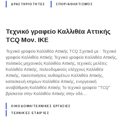
ΔΡΑΣΤΗΡΙΟΤΗΤΕΣ
ΣΠΟΡ/ΑΘΛΗΤΙΣΜΌΣ
Τεχνικό γραφείο Καλλιθέα Αττικής
TCQ Μον. ΙΚΕ
Τεχνικό γραφείο Καλλιθέα Αττικής TCQ Σχετικά με : Τεχνικό
γραφείο Καλλιθέα Αττικής Τεχνικό γραφείο Καλλιθέα Αττικής,
πολιτικός μηχανικός Καλλιθέα Αττικής, τεχνικές μελέτες
Καλλιθέα Αττικής, πολεοδομικούς ελέγχους Καλλιθέα
Αττικής, τακτοποιήσεις αυθαιρέτων Καλλιθέα Αττικής,
κατασκευή κτηρίων Καλλιθέα Αττικής, ενεργειακή
αναβάθμιση Καλλιθέα Αττικής Το τεχνικό γραφείο "TCQ"
βρίσκεται στην Καλλιθέα Αττικής στην οδό…
ΟΙΚΟΔΟΜΗ/ΤΕΧΝΙΚΕΣ ΕΡΓΑΣΙΕΣ
ΤΕΧΝΙΚΈΣ ΕΤΑΙΡΊΕΣ