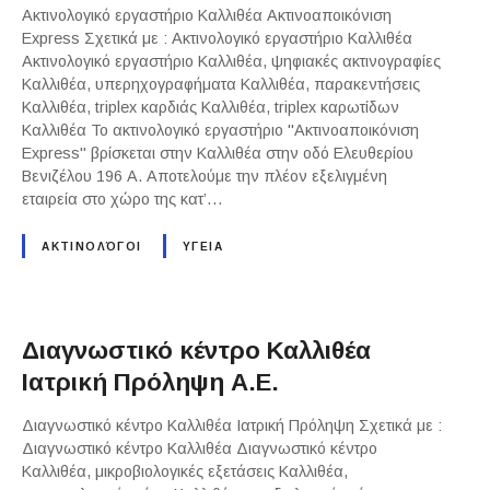
Ακτινολογικό εργαστήριο Καλλιθέα Ακτινοαποικόνιση
Express Σχετικά με : Ακτινολογικό εργαστήριο Καλλιθέα
Ακτινολογικό εργαστήριο Καλλιθέα, ψηφιακές ακτινογραφίες
Καλλιθέα, υπερηχογραφήματα Καλλιθέα, παρακεντήσεις
Καλλιθέα, triplex καρδιάς Καλλιθέα, triplex καρωτίδων
Καλλιθέα Το ακτινολογικό εργαστήριο "Ακτινοαποικόνιση
Express" βρίσκεται στην Καλλιθέα στην οδό Ελευθερίου
Βενιζέλου 196 Α. Αποτελούμε την πλέον εξελιγμένη
εταιρεία στο χώρο της κατ’…
ΑΚΤΙΝΟΛΌΓΟΙ
ΥΓΕΙΑ
Διαγνωστικό κέντρο Καλλιθέα
Ιατρική Πρόληψη Α.Ε.
Διαγνωστικό κέντρο Καλλιθέα Ιατρική Πρόληψη Σχετικά με :
Διαγνωστικό κέντρο Καλλιθέα Διαγνωστικό κέντρο
Καλλιθέα, μικροβιολογικές εξετάσεις Καλλιθέα,