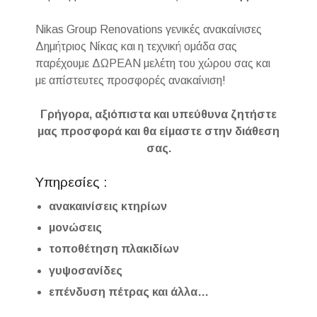
Nikas Group Renovations γενικές ανακαίνισες
Δημήτριος Νίκας και η τεχνική ομάδα σας
παρέχουμε ΔΩΡΕΑΝ μελέτη του χώρου σας και
με απίστευτες προσφορές ανακαίνιση!
Γρήγορα, αξιόπιστα και υπεύθυνα ζητήστε
μας προσφορά και θα είμαστε στην διάθεση
σας.
Υπηρεσίες :
ανακαινίσεις κτηρίων
μονώσεις
τοποθέτηση πλακιδίων
γυψοσανίδες
επένδυση πέτρας και άλλα…