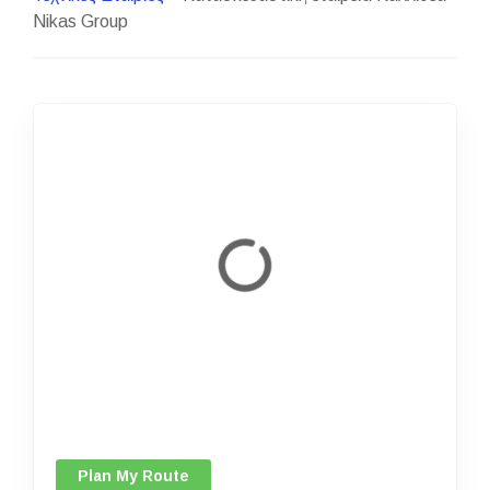
Nikas Group
Plan My Route