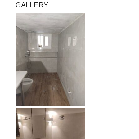
GALLERY