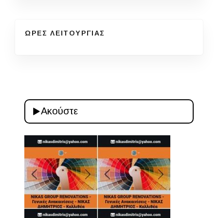
ΩΡΕΣ ΛΕΙΤΟΥΡΓΙΑΣ
Ακούστε