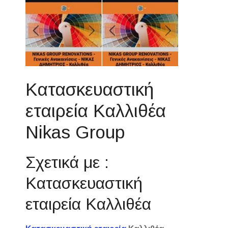
Κατασκευαστική
εταιρεία Καλλιθέα
Nikas Group
Σχετικά με :
Κατασκευαστική
εταιρεία Καλλιθέα