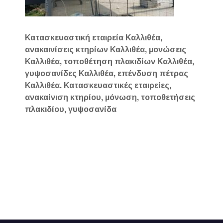
Κατασκευαστική εταιρεία Καλλιθέα,
ανακαινίσεις κτηρίων Καλλιθέα, μονώσεις
Καλλιθέα, τοποθέτηση πλακιδίων Καλλιθέα,
γυψοσανίδες Καλλιθέα, επένδυση πέτρας
Καλλιθέα. Κατασκευαστικές εταιρείες,
ανακαίνιση κτηρίου, μόνωση, τοποθετήσεις
πλακιδίου, γυψοσανίδα