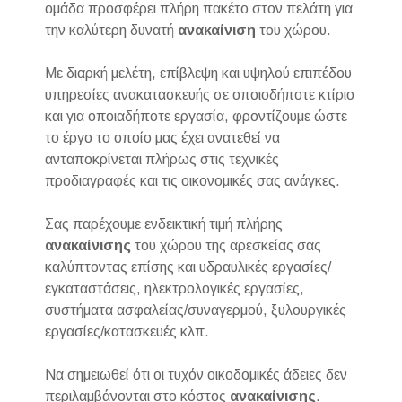
ομάδα προσφέρει πλήρη πακέτο στον πελάτη για
την καλύτερη δυνατή
ανακαίνιση
του χώρου.
Με διαρκή μελέτη, επίβλεψη και υψηλού επιπέδου
υπηρεσίες ανακατασκευής σε οποιοδήποτε κτίριο
και για οποιαδήποτε εργασία, φροντίζουμε ώστε
το έργο το οποίο μας έχει ανατεθεί να
ανταποκρίνεται πλήρως στις τεχνικές
προδιαγραφές και τις οικονομικές σας ανάγκες.
Σας παρέχουμε ενδεικτική τιμή πλήρης
ανακαίνισης
του χώρου της αρεσκείας σας
καλύπτοντας επίσης και υδραυλικές εργασίες/
εγκαταστάσεις, ηλεκτρολογικές εργασίες,
συστήματα ασφαλείας/συναγερμού, ξυλουργικές
εργασίες/κατασκευές κλπ.
Να σημειωθεί ότι οι τυχόν οικοδομικές άδειες δεν
περιλαμβάνονται στο κόστος
ανακαίνισης
.