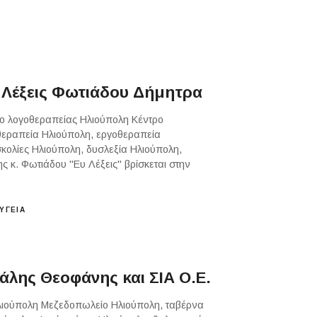
 Λέξεις Φωτιάδου Δήμητρα
ρο λογοθεραπείας Ηλιούπολη Κέντρο
θεραπεία Ηλιούπολη, εργοθεραπεία
κολίες Ηλιούπολη, δυσλεξία Ηλιούπολη,
 κ. Φωτιάδου "Ευ Λέξεις" βρίσκεται στην
ΥΓΕΙΑ
λης Θεοφάνης και ΣΙΑ Ο.Ε.
Ηλιούπολη Μεζεδοπωλείο Ηλιούπολη, ταβέρνα