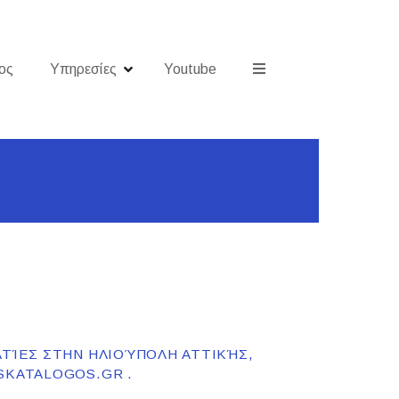
ος
Υπηρεσίες
Youtube
ΑΤΊΕΣ ΣΤΗΝ ΗΛΙΟΎΠΟΛΗ ΑΤΤΙΚΉΣ,
SKATALOGOS.GR .