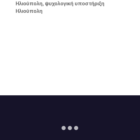
Ηλιούπολη, ψυχολογική υποστήριξη
Ηλιούπολη