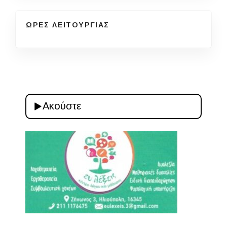
ΩΡΕΣ ΛΕΙΤΟΥΡΓΙΑΣ
Ακούστε