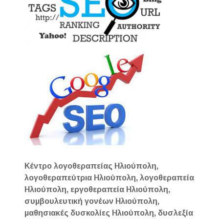
Κέντρο λογοθεραπείας Ηλιούπολη,
λογοθεραπεύτρια Ηλιούπολη, λογοθεραπεία
Ηλιούπολη, εργοθεραπεία Ηλιούπολη,
συμβουλευτική γονέων Ηλιούπολη,
μαθησιακές δυσκολίες Ηλιούπολη, δυσλεξία