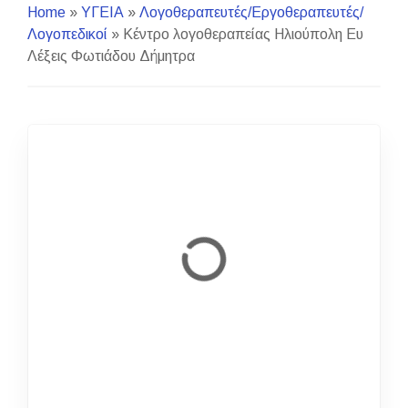
Home
»
ΥΓΕΙΑ
»
Λογοθεραπευτές/Εργοθεραπευτές/
Λογοπεδικοί
»
Κέντρο λογοθεραπείας Ηλιούπολη Ευ
Λέξεις Φωτιάδου Δήμητρα