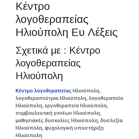
Κέντρο
λογοθεραπείας
Ηλιούπολη Ευ Λέξεις
Σχετικά με : Κέντρο
λογοθεραπείας
Ηλιούπολη
Κέντρο λογοθεραπείας
Ηλιούπολη,
λογοθεραπεύτρια Ηλιούπολη, λογοθεραπεία
Ηλιούπολη, εργοθεραπεία Ηλιούπολη,
συμβουλευτική γονέων Ηλιούπολη,
μαθησιακές δυσκολίες Ηλιούπολη, δυσλεξία
Ηλιούπολη, ψυχολογική υποστήριξη
Ηλιούπολη