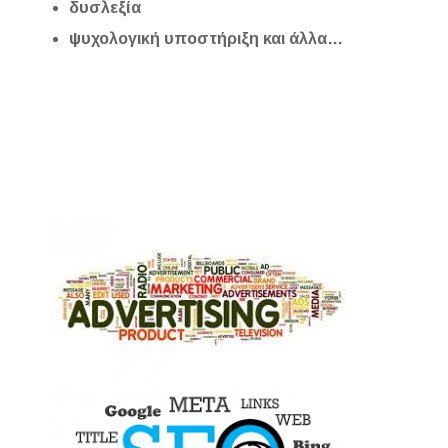
δυσλεξία
ψυχολογική υποστήριξη και άλλα…