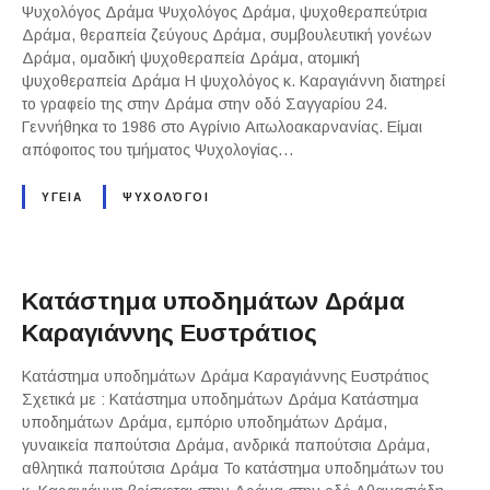
Ψυχολόγος Δράμα Ψυχολόγος Δράμα, ψυχοθεραπεύτρια
Δράμα, θεραπεία ζεύγους Δράμα, συμβουλευτική γονέων
Δράμα, ομαδική ψυχοθεραπεία Δράμα, ατομική
ψυχοθεραπεία Δράμα Η ψυχολόγος κ. Καραγιάννη διατηρεί
το γραφείο της στην Δράμα στην οδό Σαγγαρίου 24.
Γεννήθηκα το 1986 στο Αγρίνιο Αιτωλοακαρνανίας. Είμαι
απόφοιτος του τμήματος Ψυχολογίας…
ΥΓΕΙΑ
ΨΥΧΟΛΌΓΟΙ
Κατάστημα υποδημάτων Δράμα
Καραγιάννης Ευστράτιος
Κατάστημα υποδημάτων Δράμα Καραγιάννης Ευστράτιος
Σχετικά με : Κατάστημα υποδημάτων Δράμα Κατάστημα
υποδημάτων Δράμα, εμπόριο υποδημάτων Δράμα,
γυναικεία παπούτσια Δράμα, ανδρικά παπούτσια Δράμα,
αθλητικά παπούτσια Δράμα Το κατάστημα υποδημάτων του