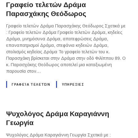
Γραφείο τελετών Δράμα
Παρασχάκης Θεόδωρος
Γραφείο τελετών Δράμα Παρασχάκης Θεόδωρος Σχετικά με
: Γραφείο τελετών Δράμα Γραφείο τελετών Δράμα, κηδείες
Δράμα, μνημόσυνα Δράμα, αποτεφρώσεις Δράμα,
επαναπατρισμοί Δράμα, στεφάνια κηδειών Δράμα,
στολισμός κηδείας Δράμα Το γραφείο τελετών του κ.
Παρασχάκη βρίσκεται στην Δράμα στην οδό Φιλίππου 89. Ο
κ. Παρασχάκης Θεόδωρος αποτελεί μια καταξιωμένη
παρουσία στον…
ΓΡΑΦΕΊΑ ΤΕΛΕΤΏΝ
ΥΠΗΡΕΣΙΕΣ
Ψυχολόγος Δράμα Καραγιάννη
Γεωργία
Ψυχολόγος Δράμα Καραγιάννη Γεωργία Σχετικά με :