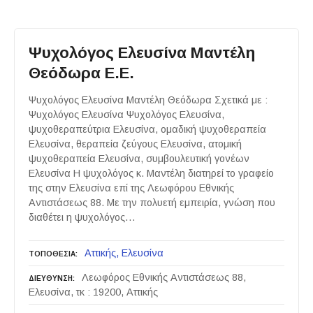
Ψυχολόγος Ελευσίνα Μαντέλη
Θεόδωρα Ε.Ε.
Ψυχολόγος Ελευσίνα Μαντέλη Θεόδωρα Σχετικά με :
Ψυχολόγος Ελευσίνα Ψυχολόγος Ελευσίνα,
ψυχοθεραπεύτρια Ελευσίνα, ομαδική ψυχοθεραπεία
Ελευσίνα, θεραπεία ζεύγους Ελευσίνα, ατομική
ψυχοθεραπεία Ελευσίνα, συμβουλευτική γονέων
Ελευσίνα Η ψυχολόγος κ. Μαντέλη διατηρεί το γραφείο
της στην Ελευσίνα επί της Λεωφόρου Εθνικής
Αντιστάσεως 88. Με την πολυετή εμπειρία, γνώση που
διαθέτει η ψυχολόγος…
Αττικής
Ελευσίνα
ΤΟΠΟΘΕΣΙΑ
Λεωφόρος Εθνικής Αντιστάσεως 88,
ΔΙΕΥΘΥΝΣΗ
Ελευσίνα, τκ : 19200, Αττικής