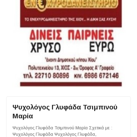
Ψυχολόγος Γλυφάδα Τσιμπινού
Μαρία
Ψυχολόγος Γλυφάδα Τσιμπινού Μαρία Σχετικά με :
Ψυχολόγος Γλυφάδα Ψυχολόγος Γλυφάδα,