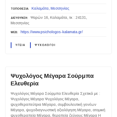
Καλαμάτα
Μεσσηνίας
ΤΟΠΟΘΕΣΙΑ
Ψαρών 16, Καλαμάτα, τκ : 24131,
ΔΙΕΥΘΥΝΣΗ
Μεσσηνίας
https://www.psichologos-kalamata.gr/
WEB
ΥΓΕΙΑ
ΨΥΧΟΛΌΓΟΙ
Ψυχολόγος Μέγαρα Σούρμπα
Ελευθερία
Ψυχολόγος Μέγαρα Σούρμπα Ελευθερία Σχετικά με :
Ψυχολόγος Μέγαρα Ψυχολόγος Μέγαρα,
ψυχοθεραπεύτρια Μέγαρα, συμβουλευτική γονέων
Μέγαρα, ψυχοδιαγνωστική αξιολόγηση Μέγαρα, ατομική
ψυχοθεραπεία Μέγαρα, θεραπεία ζεύγους Μέγαρα Η