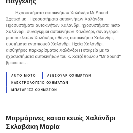
Βαγγέλης
Ηχοσυστήματα αυτοκινήτων Χαλάνδρι Mr Sound
Σχετικά με : Ηχοσυστήματα αυτοκινήτων Χαλάνδρι
Ηχοσυστήματα αυτοκινήτων Χαλάνδρι, ηχοσυστήματα moto
Χαλάνδρι, συναγερμοί αυτοκινήτων Χαλάνδρι, συναγερμοί
μοτοσυκλετών Χαλάνδρι, οθόνες αυτοκινήτου Χαλάνδρι,
συστήματα εντοπισμού Χαλάνδρι. Ηχεία Χαλάνδρι,
αισθητήρες παρκαρίσματος Χαλάνδρι Η εταιρεία με τα
ηχοσυστήματα αυτοκινήτων του κ. Χατζόπουλου "Mr Sound"
βρίσκεται…
AUTO-MOTO
ΑΞΕΣΟΥΆΡ ΟΧΗΜΆΤΩΝ
ΗΛΕΚΤΡΟΛΟΓΕΊΟ ΟΧΗΜΆΤΩΝ
ΜΠΑΤΑΡΊΕΣ ΟΧΗΜΆΤΩΝ
Μαρμάρινες κατασκευές Χαλάνδρι
Σκλαβάκη Μαρία