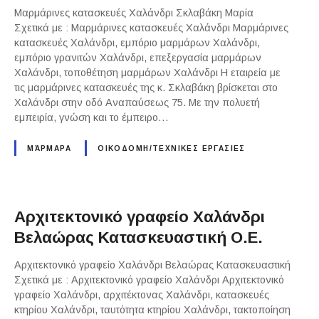
Μαρμάρινες κατασκευές Χαλάνδρι Σκλαβάκη Μαρία
Σχετικά με : Μαρμάρινες κατασκευές Χαλάνδρι Μαρμάρινες
κατασκευές Χαλάνδρι, εμπόριο μαρμάρων Χαλάνδρι,
εμπόριο γρανιτών Χαλάνδρι, επεξεργασία μαρμάρων
Χαλάνδρι, τοποθέτηση μαρμάρων Χαλάνδρι Η εταιρεία με
τις μαρμάρινες κατασκευές της κ. Σκλαβάκη βρίσκεται στο
Χαλάνδρι στην οδό Αναπαύσεως 75. Με την πολυετή
εμπειρία, γνώση και το έμπειρο…
ΜΆΡΜΑΡΑ
ΟΙΚΟΔΟΜΗ/ΤΕΧΝΙΚΕΣ ΕΡΓΑΣΙΕΣ
Αρχιτεκτονικό γραφείο Χαλάνδρι
Βελαώρας Κατασκευαστική Ο.Ε.
Αρχιτεκτονικό γραφείο Χαλάνδρι Βελαώρας Κατασκευαστική
Σχετικά με : Αρχιτεκτονικό γραφείο Χαλάνδρι Αρχιτεκτονικό
γραφείο Χαλάνδρι, αρχιτέκτονας Χαλάνδρι, κατασκευές
κτηρίου Χαλάνδρι, ταυτότητα κτηρίου Χαλάνδρι, τακτοποίηση