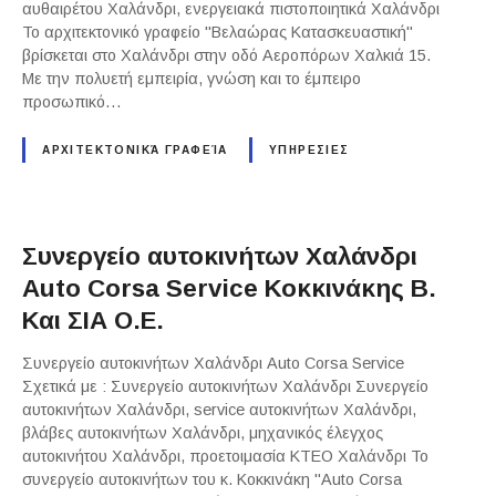
αυθαιρέτου Χαλάνδρι, ενεργειακά πιστοποιητικά Χαλάνδρι
Το αρχιτεκτονικό γραφείο "Βελαώρας Κατασκευαστική"
βρίσκεται στο Χαλάνδρι στην οδό Αεροπόρων Χαλκιά 15.
Με την πολυετή εμπειρία, γνώση και το έμπειρο
προσωπικό…
ΑΡΧΙΤΕΚΤΟΝΙΚΆ ΓΡΑΦΕΊΑ
ΥΠΗΡΕΣΙΕΣ
Συνεργείο αυτοκινήτων Χαλάνδρι
Auto Corsa Service Κοκκινάκης Β.
Και ΣΙΑ Ο.Ε.
Συνεργείο αυτοκινήτων Χαλάνδρι Auto Corsa Service
Σχετικά με : Συνεργείο αυτοκινήτων Χαλάνδρι Συνεργείο
αυτοκινήτων Χαλάνδρι, service αυτοκινήτων Χαλάνδρι,
βλάβες αυτοκινήτων Χαλάνδρι, μηχανικός έλεγχος
αυτοκινήτου Χαλάνδρι, προετοιμασία ΚΤΕΟ Χαλάνδρι Το
συνεργείο αυτοκινήτων του κ. Κοκκινάκη "Auto Corsa