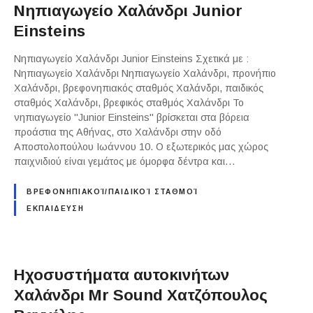
Νηπιαγωγείο Χαλάνδρι Junior
Einsteins
Νηπιαγωγείο Χαλάνδρι Junior Einsteins Σχετικά με :
Νηπιαγωγείο Χαλάνδρι Νηπιαγωγείο Χαλάνδρι, προνήπιο
Χαλάνδρι, βρεφονηπιακός σταθμός Χαλάνδρι, παιδικός
σταθμός Χαλάνδρι, βρεφικός σταθμός Χαλάνδρι Το
νηπιαγωγείο "Junior Einsteins" βρίσκεται στα βόρεια
προάστια της Αθήνας, στο Χαλάνδρι στην οδό
Αποστολοπούλου Ιωάννου 10. Ο εξωτερικός μας χώρος
παιχνιδιού είναι γεμάτος με όμορφα δέντρα και…
ΒΡΕΦΟΝΗΠΙΑΚΟΊ/ΠΑΙΔΙΚΟΊ ΣΤΑΘΜΟΊ
ΕΚΠΑΙΔΕΥΣΗ
Ηχοσυστήματα αυτοκινήτων
Χαλάνδρι Mr Sound Χατζόπουλος