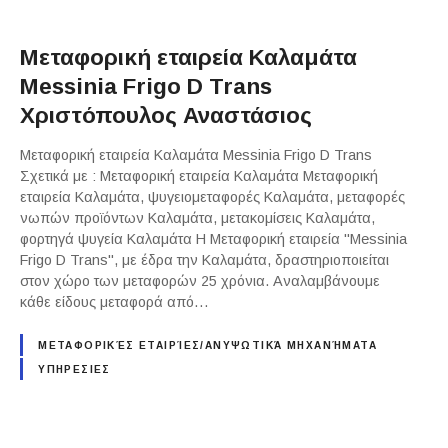
Μεταφορική εταιρεία Καλαμάτα
Messinia Frigo D Trans
Χριστόπουλος Αναστάσιος
Μεταφορική εταιρεία Καλαμάτα Messinia Frigo D Trans
Σχετικά με : Μεταφορική εταιρεία Καλαμάτα Μεταφορική
εταιρεία Καλαμάτα, ψυγειομεταφορές Καλαμάτα, μεταφορές
νωπών προϊόντων Καλαμάτα, μετακομίσεις Καλαμάτα,
φορτηγά ψυγεία Καλαμάτα Η Μεταφορική εταιρεία "Messinia
Frigo D Trans", με έδρα την Καλαμάτα, δραστηριοποιείται
στον χώρο των μεταφορών 25 χρόνια. Αναλαμβάνουμε
κάθε είδους μεταφορά από…
ΜΕΤΑΦΟΡΙΚΈΣ ΕΤΑΙΡΊΕΣ/ΑΝΥΨΩΤΙΚΆ ΜΗΧΑΝΉΜΑΤΑ
ΥΠΗΡΕΣΙΕΣ