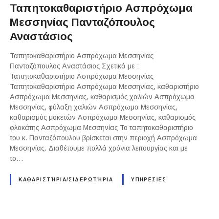
Ταπητοκαθαριστήριο Ασπρόχωμα
Μεσσηνίας Πανταζόπουλος
Αναστάσιος
Ταπητοκαθαριστήριο Ασπρόχωμα Μεσσηνίας
Πανταζόπουλος Αναστάσιος Σχετικά με :
Ταπητοκαθαριστήριο Ασπρόχωμα Μεσσηνίας
Ταπητοκαθαριστήριο Ασπρόχωμα Μεσσηνίας, καθαριστήριο
Ασπρόχωμα Μεσσηνίας, καθαρισμός χαλιών Ασπρόχωμα
Μεσσηνίας, φύλαξη χαλιών Ασπρόχωμα Μεσσηνίας,
καθαρισμός μοκετών Ασπρόχωμα Μεσσηνίας, καθαρισμός
φλοκάτης Ασπρόχωμα Μεσσηνίας Το ταπητοκαθαριστήριο
του κ. Πανταζόπουλου βρίσκεται στην περιοχή Ασπρόχωμα
Μεσσηνίας. Διαθέτουμε πολλά χρόνια λειτουργίας και με
το…
ΚΑΘΑΡΙΣΤΉΡΙΑ/ΣΙΔΕΡΩΤΉΡΙΑ
ΥΠΗΡΕΣΙΕΣ