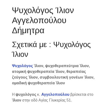
Ψυχολόγος Ίλιον
Αγγελοπούλου
Δήμητρα
Σχετικά με : Ψυχολόγος
Ίλιον
Ψυχολόγος
Ίλιον, ψυχοθεραπεύτρια Ίλιον,
ατομική ψυχοθεραπεία Ίλιον, θεραπείας
ζεύγους Ίλιον, συμβουλευτική γονέων Ίλιον,
ομαδική ψυχοθεραπεία Ίλιον
Η
ψυχολόγος
κ.
Αγγελοπούλου
βρίσκεται στο
Ίλιον
στην οδό Αγίας Γλυκερίας 51.