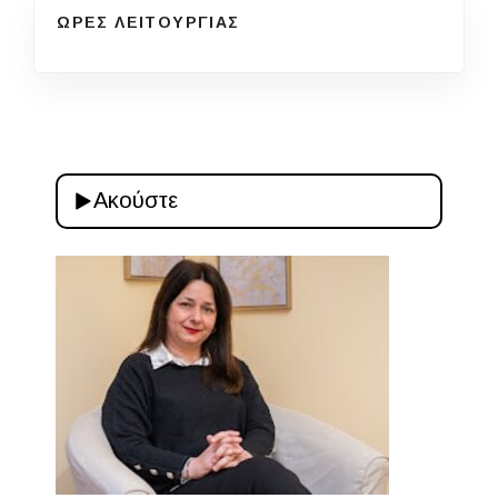
ΩΡΕΣ ΛΕΙΤΟΥΡΓΙΑΣ
Ακούστε