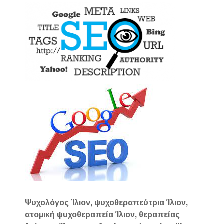
Ψυχολόγος Ίλιον, ψυχοθεραπεύτρια Ίλιον,
ατομική ψυχοθεραπεία Ίλιον, θεραπείας