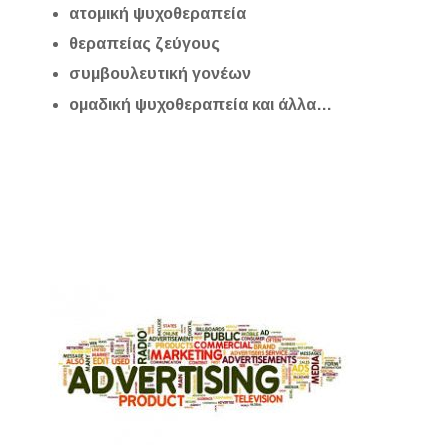
ατομική ψυχοθεραπεία
θεραπείας ζεύγους
συμβουλευτική γονέων
ομαδική ψυχοθεραπεία και άλλα…