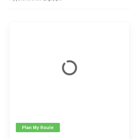
Plan My Route