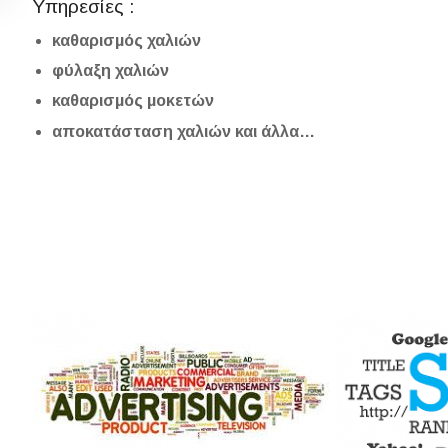
Υπηρεσίες :
καθαρισμός χαλιών
φύλαξη χαλιών
καθαρισμός μοκετών
αποκατάσταση χαλιών και άλλα…