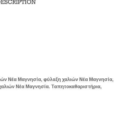
ιών Νέα Μαγνησία, φύλαξη χαλιών Νέα Μαγνησία,
αλιών Νέα Μαγνησία. Ταπητοκαθαριστήρια,