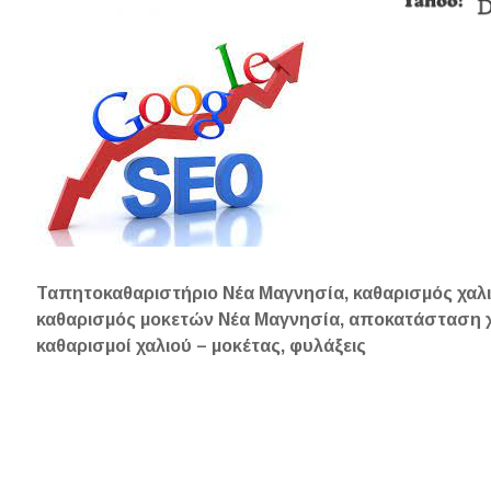
Ταπητοκαθαριστήριο Νέα Μαγνησία, καθαρισμός χαλ
καθαρισμός μοκετών Νέα Μαγνησία, αποκατάσταση χ
καθαρισμοί χαλιού – μοκέτας, φυλάξεις