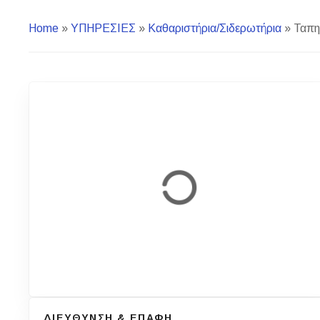
Home
»
ΥΠΗΡΕΣΙΕΣ
»
Καθαριστήρια/Σιδερωτήρια
»
Ταπητ
ΔΙΕΥΘΥΝΣΗ & ΕΠΑΦΗ