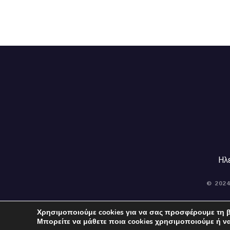
Ηλ
© 202
Χρησιμοποιούμε cookies για να σας προσφέρουμε τη β
Μπορείτε να μάθετε ποια cookies χρησιμοποιούμε ή ν