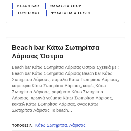
BEACH BAR
ΘΑΛΆΣΣΙΑ ΣΠΟΡ
ΤΟΥΡΙΣΜΟΣ
ΨΥΧΑΓΩΓΙΑ & ΓΕΥΣΗ
Beach bar Κάτω Σωτηρίτσα
Λάρισας Όστρια
Beach bar Κάτω Σωτηρίτσα Λάρισας Όστρια Σχετικά με :
Beach bar Κάτω Σωτηρίτσα Λάρισας Beach bar Κάτω
Σωτηρίτσα Λάρισας, παραλία Κάτω Σωτηρίτσα Λάρισας,
καφετέρια Κάτω Σωτηρίτσα Λάρισας, καφές Κάτω
Σωτηρίτσα Λάρισας, ροφήματα Κάτω Σωτηρίτσα
Λάρισας, πρωινά γεύματα Κάτω Σωτηρίτσα Λάρισας,
κοκτέιλ Κάτω Σωτηρίτσα Λάρισας, σνακ Κάτω
Σωτηρίτσα Λάρισας Το beach…
Κάτω Σωτηρίτσα
Λάρισας
ΤΟΠΟΘΕΣΙΑ