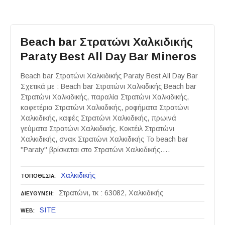
Beach bar Στρατώνι Χαλκιδικής
Paraty Best All Day Bar Mineros
Beach bar Στρατώνι Χαλκιδικής Paraty Best All Day Bar
Σχετικά με : Beach bar Στρατώνι Χαλκιδικής Beach bar
Στρατώνι Χαλκιδικής, παραλία Στρατώνι Χαλκιδικής,
καφετέρια Στρατώνι Χαλκιδικής, ροφήματα Στρατώνι
Χαλκιδικής, καφές Στρατώνι Χαλκιδικής, πρωινά
γεύματα Στρατώνι Χαλκιδικής. Κοκτέιλ Στρατώνι
Χαλκιδικής, σνακ Στρατώνι Χαλκιδικής Το beach bar
"Paraty" βρίσκεται στο Στρατώνι Χαλκιδικής….
Χαλκιδικής
ΤΟΠΟΘΕΣΙΑ
Στρατώνι, τκ : 63082, Χαλκιδικής
ΔΙΕΥΘΥΝΣΗ
SITE
WEB