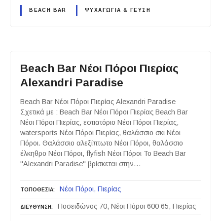
BEACH BAR
ΨΥΧΑΓΩΓΙΑ & ΓΕΥΣΗ
Beach Bar Νέοι Πόροι Πιερίας
Alexandri Paradise
Beach Bar Νέοι Πόροι Πιερίας Alexandri Paradise
Σχετικά με : Beach Bar Νέοι Πόροι Πιερίας Beach Bar
Νέοι Πόροι Πιερίας, εστιατόριο Νέοι Πόροι Πιερίας,
watersports Νέοι Πόροι Πιερίας, θαλάσσιο σκι Νέοι
Πόροι. Θαλάσσιο αλεξίπτωτο Νέοι Πόροι, θαλάσσιο
έλκηθρο Νέοι Πόροι, flyfish Νέοι Πόροι Το Beach Bar
"Alexandri Paradise" βρίσκεται στην…
Νέοι Πόροι
Πιερίας
ΤΟΠΟΘΕΣΙΑ
Ποσειδώνος 70, Νέοι Πόροι 600 65, Πιερίας
ΔΙΕΥΘΥΝΣΗ