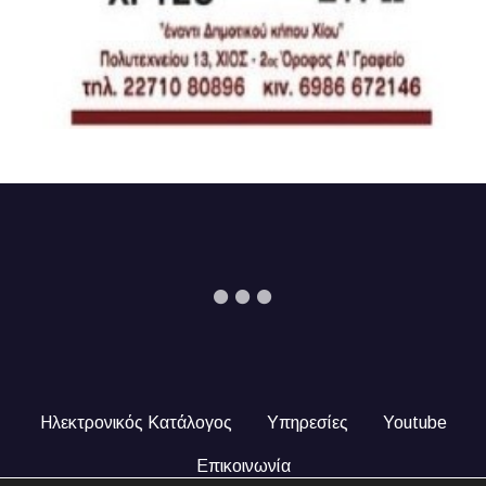
Ηλεκτρονικός Κατάλογος
Υπηρεσίες
Youtube
Επικοινωνία