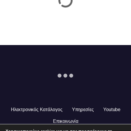
Ηλεκτρονικός Κατάλογος
Υπηρεσίες
Youtube
Επικοινωνία