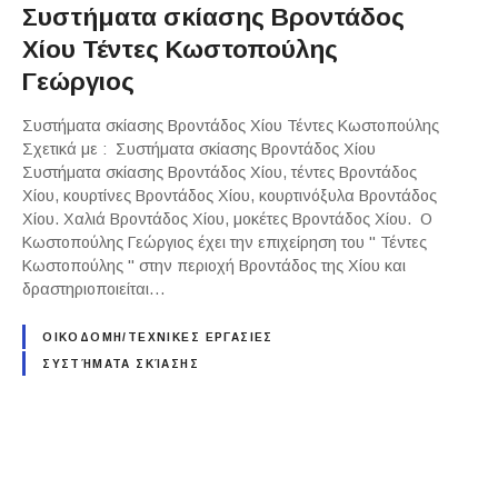
Συστήματα σκίασης Βροντάδος
Χίου Τέντες Κωστοπούλης
Γεώργιος
Συστήματα σκίασης Βροντάδος Χίου Τέντες Κωστοπούλης
Σχετικά με : Συστήματα σκίασης Βροντάδος Χίου
Συστήματα σκίασης Βροντάδος Χίου, τέντες Βροντάδος
Χίου, κουρτίνες Βροντάδος Χίου, κουρτινόξυλα Βροντάδος
Χίου. Χαλιά Βροντάδος Χίου, μοκέτες Βροντάδος Χίου. Ο
Κωστοπούλης Γεώργιος έχει την επιχείρηση του " Τέντες
Κωστοπούλης " στην περιοχή Βροντάδος της Χίου και
δραστηριοποιείται…
ΟΙΚΟΔΟΜΗ/ΤΕΧΝΙΚΕΣ ΕΡΓΑΣΙΕΣ
ΣΥΣΤΉΜΑΤΑ ΣΚΊΑΣΗΣ