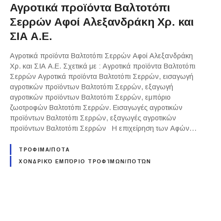
Αγροτικά προϊόντα Βαλτοτόπι
Σερρών Αφοί Αλεξανδράκη Χρ. και
ΣΙΑ Α.Ε.
Αγροτικά προϊόντα Βαλτοτόπι Σερρών Αφοί Αλεξανδράκη
Χρ. και ΣΙΑ Α.Ε. Σχετικά με : Αγροτικά προϊόντα Βαλτοτόπι
Σερρών Αγροτικά προϊόντα Βαλτοτόπι Σερρών, εισαγωγή
αγροτικών προϊόντων Βαλτοτόπι Σερρών, εξαγωγή
αγροτικών προϊόντων Βαλτοτόπι Σερρών, εμπόριο
ζωοτροφών Βαλτοτόπι Σερρών. Εισαγωγές αγροτικών
προϊόντων Βαλτοτόπι Σερρών, εξαγωγές αγροτικών
προϊόντων Βαλτοτόπι Σερρών Η επιχείρηση των Αφών…
ΤΡΟΦΙΜΑ/ΠΟΤΑ
ΧΟΝΔΡΙΚΌ ΕΜΠΌΡΙΟ ΤΡΟΦΊΜΩΝ/ΠΟΤΏΝ