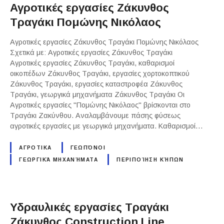
Αγροτικές εργασίες Ζάκυνθος
Τραγάκι Πομώνης Νικόλαος
Αγροτικές εργασίες Ζάκυνθος Τραγάκι Πομώνης Νικόλαος
Σχετικά με: Αγροτικές εργασίες Ζάκυνθος Τραγάκι
Αγροτικές εργασίες Ζάκυνθος Τραγάκι, καθαρισμοί
οικοπέδων Ζάκυνθος Τραγάκι, εργασίες χορτοκοπτικού
Ζάκυνθος Τραγάκι, εργασίες καταστροφέα Ζάκυνθος
Τραγάκι, γεωργικά μηχανήματα Ζάκυνθος Τραγάκι Οι
Αγροτικές εργασίες "Πομώνης Νικόλαος" βρίσκονται στο
Τραγάκι Ζακύνθου. Αναλαμβάνουμε πάσης φύσεως
αγροτικές εργασίες με γεωργικά μηχανήματα. Καθαρισμοί…
ΑΓΡΟΤΙΚΑ
ΓΕΩΠΌΝΟΙ
ΓΕΩΡΓΙΚΆ ΜΗΧΑΝΉΜΑΤΑ
ΠΕΡΙΠΟΊΗΣΗ ΚΉΠΩΝ
Υδραυλικές εργασίες Τραγάκι
Ζάκυνθος Construction Line