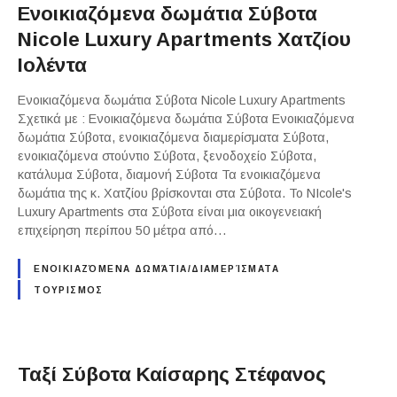
Ενοικιαζόμενα δωμάτια Σύβοτα
Nicole Luxury Apartments Χατζίου
Ιολέντα
Ενοικιαζόμενα δωμάτια Σύβοτα Nicole Luxury Apartments
Σχετικά με : Ενοικιαζόμενα δωμάτια Σύβοτα Ενοικιαζόμενα
δωμάτια Σύβοτα, ενοικιαζόμενα διαμερίσματα Σύβοτα,
ενοικιαζόμενα στούντιο Σύβοτα, ξενοδοχείο Σύβοτα,
κατάλυμα Σύβοτα, διαμονή Σύβοτα Τα ενοικιαζόμενα
δωμάτια της κ. Χατζίου βρίσκονται στα Σύβοτα. Το NIcole's
Luxury Apartments στα Σύβοτα είναι μια οικογενειακή
επιχείρηση περίπου 50 μέτρα από…
ΕΝΟΙΚΙΑΖΌΜΕΝΑ ΔΩΜΆΤΙΑ/ΔΙΑΜΕΡΊΣΜΑΤΑ
ΤΟΥΡΙΣΜΟΣ
Ταξί Σύβοτα Καίσαρης Στέφανος