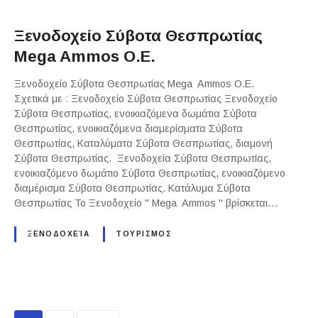
Ξενοδοχείο Σύβοτα Θεσπρωτίας
Mega Ammos Ο.Ε.
Ξενοδοχείο Σύβοτα Θεσπρωτίας Mega Ammos Ο.Ε.
Σχετικά με : Ξενοδοχείο Σύβοτα Θεσπρωτίας Ξενοδοχείο
Σύβοτα Θεσπρωτίας, ενοικιαζόμενα δωμάτια Σύβοτα
Θεσπρωτίας, ενοικιαζόμενα διαμερίσματα Σύβοτα
Θεσπρωτίας, Καταλύματα Σύβοτα Θεσπρωτίας, διαμονή
Σύβοτα Θεσπρωτίας. Ξενοδοχεία Σύβοτα Θεσπρωτίας,
ενοικιαζόμενο δωμάτιο Σύβοτα Θεσπρωτίας, ενοικιαζόμενο
διαμέρισμα Σύβοτα Θεσπρωτίας. Κατάλυμα Σύβοτα
Θεσπρωτίας Το Ξενοδοχείο " Mega Ammos " βρίσκεται…
ΞΕΝΟΔΟΧΕΊΑ
ΤΟΥΡΙΣΜΟΣ