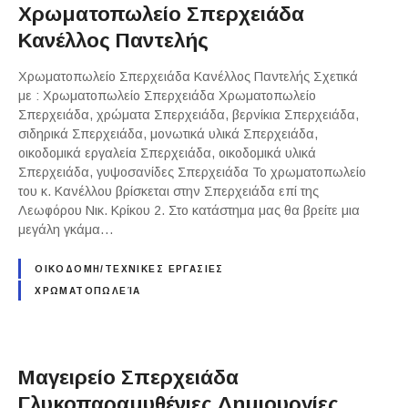
Χρωματοπωλείο Σπερχειάδα
Κανέλλος Παντελής
Χρωματοπωλείο Σπερχειάδα Κανέλλος Παντελής Σχετικά
με : Χρωματοπωλείο Σπερχειάδα Χρωματοπωλείο
Σπερχειάδα, χρώματα Σπερχειάδα, βερνίκια Σπερχειάδα,
σιδηρικά Σπερχειάδα, μονωτικά υλικά Σπερχειάδα,
οικοδομικά εργαλεία Σπερχειάδα, οικοδομικά υλικά
Σπερχειάδα, γυψοσανίδες Σπερχειάδα Το χρωματοπωλείο
του κ. Κανέλλου βρίσκεται στην Σπερχειάδα επί της
Λεωφόρου Νικ. Κρίκου 2. Στο κατάστημα μας θα βρείτε μια
μεγάλη γκάμα…
ΟΙΚΟΔΟΜΗ/ΤΕΧΝΙΚΕΣ ΕΡΓΑΣΙΕΣ
ΧΡΩΜΑΤΟΠΩΛΕΊΑ
Μαγειρείο Σπερχειάδα
Γλυκοπαραμυθένιες Δημιουργίες