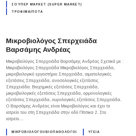
ΣΟΎΠΕΡ ΜΆΡΚΕΤ (SUPER MARKET)
ΤΡΟΦΙΜΑ/ΠΟΤΑ
Μικροβιολόγος Σπερχειάδα
Βαρσάμης Ανδρέας
Μικροβιολόγος Σπερχειάδα Βαρσάμης Ανδρέας Σχετικά με :
Μικροβιολόγος Σπερχειάδα Μικροβιολόγος Σπερχειάδα,
μικροβιολογικό εργαστήριο Σπερχειάδα, αιματολογικές
εξετάσεις Σπερχειάδα, ανοσολογικές εξετάσεις
Σπερχειάδα. Βιοχημικές εξετάσεις Σπερχειάδα,
μικροβιολογικές εξετάσεις Σπερχειάδα, ορμονολογικές
εξετάσεις Σπερχειάδα, ουρολογικές εξετάσεις Σπερχειάδα.
Ο Βαρσάμης Ανδρέας είναι Μικροβιολόγος και έχει το
ιατρείο του στη Σπερχειάδα στην οδό Πίτσικα 2. Στο
ιατρείο…
ΜΙΚΡΟΒΙΟΛΌΓΟΙ/ΒΙΟΠΑΘΟΛΌΓΟΙ
ΥΓΕΙΑ