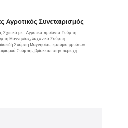
ς Αγροτικός Συνεταιρισμός
 Σχετικά με : Αγροτικά προϊόντα Σούρπη
ύρπη Μαγνησίας, λαχανικά Σούρπη
ιδοειδή Σούρπη Μαγνησίας, εμπόριο φρούτων
αιρισμού Σούρπης βρίσκεται στην περιοχή