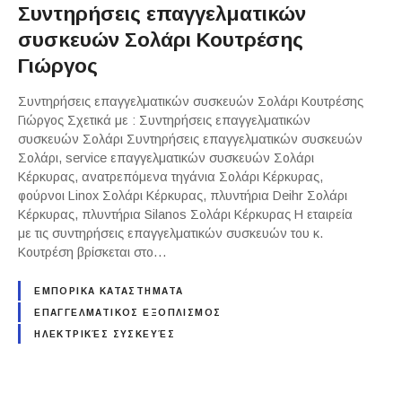
Συντηρήσεις επαγγελματικών
συσκευών Σολάρι Κουτρέσης
Γιώργος
Συντηρήσεις επαγγελματικών συσκευών Σολάρι Κουτρέσης
Γιώργος Σχετικά με : Συντηρήσεις επαγγελματικών
συσκευών Σολάρι Συντηρήσεις επαγγελματικών συσκευών
Σολάρι, service επαγγελματικών συσκευών Σολάρι
Κέρκυρας, ανατρεπόμενα τηγάνια Σολάρι Κέρκυρας,
φούρνοι Linox Σολάρι Κέρκυρας, πλυντήρια Deihr Σολάρι
Κέρκυρας, πλυντήρια Silanos Σολάρι Κέρκυρας Η εταιρεία
με τις συντηρήσεις επαγγελματικών συσκευών του κ.
Κουτρέση βρίσκεται στο…
ΕΜΠΟΡΙΚΑ ΚΑΤΑΣΤΗΜΑΤΑ
ΕΠΑΓΓΕΛΜΑΤΙΚΟΣ ΕΞΟΠΛΙΣΜΟΣ
ΗΛΕΚΤΡΙΚΈΣ ΣΥΣΚΕΥΈΣ