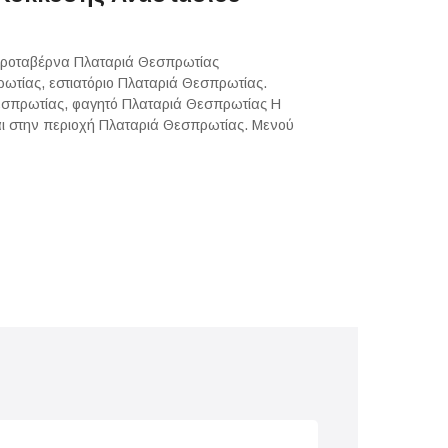
αροταβέρνα Πλαταριά Θεσπρωτίας
τίας, εστιατόριο Πλαταριά Θεσπρωτίας.
σπρωτίας, φαγητό Πλαταριά Θεσπρωτίας Η
αι στην περιοχή Πλαταριά Θεσπρωτίας. Μενού