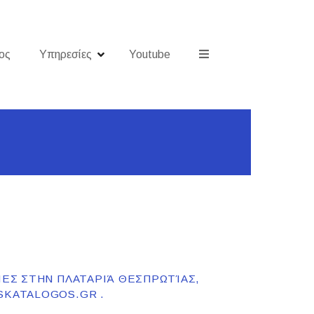
ος
Υπηρεσίες
Youtube
ΊΕΣ ΣΤΗΝ ΠΛΑΤΑΡΙΆ ΘΕΣΠΡΩΤΊΑΣ,
SKATALOGOS.GR .