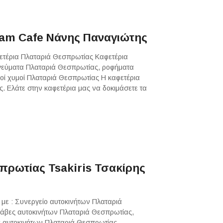
am Cafe Νάνης Παναγιώτης
ετέρια Πλαταριά Θεσπρωτίας Καφετέρια
γεύματα Πλαταριά Θεσπρωτίας, ροφήματα
οί χυμοί Πλαταριά Θεσπρωτίας Η καφετέρια
. Ελάτε στην καφετέρια μας να δοκιμάσετε τα
πρωτίας Tsakiris Τσακίρης
 με : Συνεργείο αυτοκινήτων Πλαταριά
άβες αυτοκινήτων Πλαταριά Θεσπρωτίας,
ς αυτοκινήτων Πλαταριά Θεσπρωτίας,