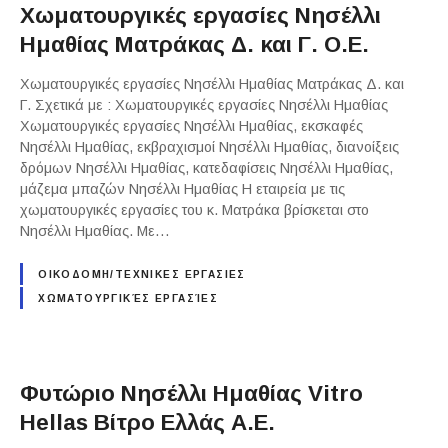
Χωματουργικές εργασίες Νησέλλι
Ημαθίας Ματράκας Δ. και Γ. Ο.Ε.
Χωματουργικές εργασίες Νησέλλι Ημαθίας Ματράκας Δ. και
Γ. Σχετικά με : Χωματουργικές εργασίες Νησέλλι Ημαθίας
Χωματουργικές εργασίες Νησέλλι Ημαθίας, εκσκαφές
Νησέλλι Ημαθίας, εκβραχισμοί Νησέλλι Ημαθίας, διανοίξεις
δρόμων Νησέλλι Ημαθίας, κατεδαφίσεις Νησέλλι Ημαθίας,
μάζεμα μπαζών Νησέλλι Ημαθίας Η εταιρεία με τις
χωματουργικές εργασίες του κ. Ματράκα βρίσκεται στο
Νησέλλι Ημαθίας. Με…
ΟΙΚΟΔΟΜΗ/ΤΕΧΝΙΚΕΣ ΕΡΓΑΣΙΕΣ
ΧΩΜΑΤΟΥΡΓΙΚΈΣ ΕΡΓΑΣΊΕΣ
Φυτώριο Νησέλλι Ημαθίας Vitro
Hellas Βίτρο Ελλάς Α.Ε.