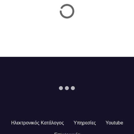
Ηλεκτρονικός Κατάλογος
Υπηρεσίες
Youtube