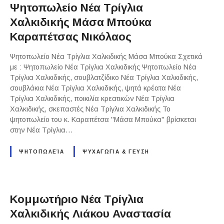
Ψητοπωλείο Νέα Τρίγλια
Χαλκιδικής Μάσα Μπούκα
Καραπέτσας Νικόλαος
Ψητοπωλείο Νέα Τρίγλια Χαλκιδικής Μάσα Μπούκα Σχετικά
με : Ψητοπωλείο Νέα Τρίγλια Χαλκιδικής Ψητοπωλείο Νέα
Τρίγλια Χαλκιδικής, σουβλατζίδικο Νέα Τρίγλια Χαλκιδικής,
σουβλάκια Νέα Τρίγλια Χαλκιδικής, ψητά κρέατα Νέα
Τρίγλια Χαλκιδικής, ποικιλία κρεατικών Νέα Τρίγλια
Χαλκιδικής, σκεπαστές Νέα Τρίγλια Χαλκιδικής Το
ψητοπωλείο του κ. Καραπέτσα "Μάσα Μπούκα" βρίσκεται
στην Νέα Τρίγλια…
ΨΗΤΟΠΩΛΕΊΑ
ΨΥΧΑΓΩΓΙΑ & ΓΕΥΣΗ
Κομμωτήριο Νέα Τρίγλια
Χαλκιδικής Λιάκου Αναστασία