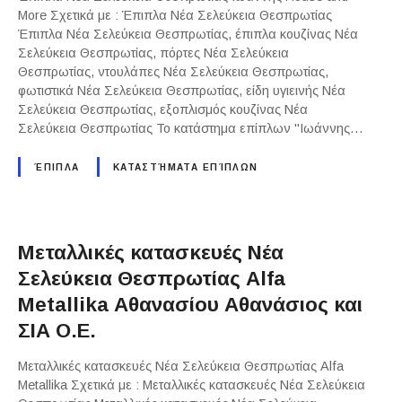
More Σχετικά με : Έπιπλα Νέα Σελεύκεια Θεσπρωτίας
Έπιπλα Νέα Σελεύκεια Θεσπρωτίας, έπιπλα κουζίνας Νέα
Σελεύκεια Θεσπρωτίας, πόρτες Νέα Σελεύκεια
Θεσπρωτίας, ντουλάπες Νέα Σελεύκεια Θεσπρωτίας,
φωτιστικά Νέα Σελεύκεια Θεσπρωτίας, είδη υγιεινής Νέα
Σελεύκεια Θεσπρωτίας, εξοπλισμός κουζίνας Νέα
Σελεύκεια Θεσπρωτίας Το κατάστημα επίπλων "Ιωάννης…
ΈΠΙΠΛΑ
ΚΑΤΑΣΤΉΜΑΤΑ ΕΠΊΠΛΩΝ
Μεταλλικές κατασκευές Νέα
Σελεύκεια Θεσπρωτίας Alfa
Metallika Αθανασίου Αθανάσιος και
ΣΙΑ Ο.Ε.
Μεταλλικές κατασκευές Νέα Σελεύκεια Θεσπρωτίας Alfa
Metallika Σχετικά με : Μεταλλικές κατασκευές Νέα Σελεύκεια