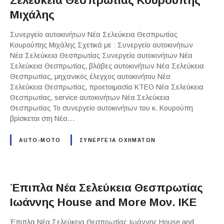
Σελεύκεια Θεσπρωτίας Κουρούπης
Μιχάλης
Συνεργείο αυτοκινήτων Νέα Σελεύκεια Θεσπρωτίας
Κουρούπης Μιχάλης Σχετικά με : Συνεργείο αυτοκινήτων
Νέα Σελεύκεια Θεσπρωτίας Συνεργείο αυτοκινήτων Νέα
Σελεύκεια Θεσπρωτίας, βλάβες αυτοκινήτων Νέα Σελεύκεια
Θεσπρωτίας, μηχανικός έλεγχος αυτοκινήτου Νέα
Σελεύκεια Θεσπρωτίας, προετοιμασία ΚΤΕΟ Νέα Σελεύκεια
Θεσπρωτίας, service αυτοκινήτων Νέα Σελεύκεια
Θεσπρωτίας Το συνεργείο αυτοκινήτων του κ. Κουρούπη
βρίσκεται στη Νέα…
AUTO-MOTO
ΣΥΝΕΡΓΕΊΑ ΟΧΗΜΆΤΩΝ
Έπιπλα Νέα Σελεύκεια Θεσπρωτίας
Ιωάννης House and More Μον. ΙΚΕ
Έπιπλα Νέα Σελεύκεια Θεσπρωτίας Ιωάννης House and