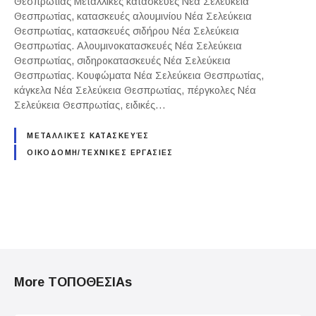
Θεσπρωτίας Μεταλλικές κατασκευές Νέα Σελεύκεια
Θεσπρωτίας, κατασκευές αλουμινίου Νέα Σελεύκεια
Θεσπρωτίας, κατασκευές σιδήρου Νέα Σελεύκεια
Θεσπρωτίας. Αλουμινοκατασκευές Νέα Σελεύκεια
Θεσπρωτίας, σιδηροκατασκευές Νέα Σελεύκεια
Θεσπρωτίας. Κουφώματα Νέα Σελεύκεια Θεσπρωτίας,
κάγκελα Νέα Σελεύκεια Θεσπρωτίας, πέργκολες Νέα
Σελεύκεια Θεσπρωτίας, ειδικές…
ΜΕΤΑΛΛΙΚΈΣ ΚΑΤΑΣΚΕΥΈΣ
ΟΙΚΟΔΟΜΗ/ΤΕΧΝΙΚΕΣ ΕΡΓΑΣΙΕΣ
P
o
More ΤΟΠΟΘΕΣΙΑs
s