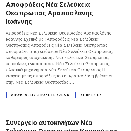
Αποφράξεις Νέα Σελεύκεια
Θεσπρωτίας Αραπασλάνης
Ιωάννης
Αποφράξεις Νέα Σελεύκεια Θεσπρωτίας Αραπασλάνης
Ιωάννης Σχετικά με : Αποφράξεις Νέα Σελεύκεια
Θεσπρωτίας Αποφράξεις Νέα Σελεύκεια Θεσπρωτίας,
αποφράξεις αποχετεύσεων Νέα Σελεύκεια Θεσπρωτίας,
καθαρισμός αποχέτευσης Νέα Σελεύκεια Θεσπρωτίας,
υδραυλικές εγκαταστάσεις Νέα Σελεύκεια Θεσπρωτίας,
πλυστικά μηχανήματα Νέα Σελεύκεια Θεσπρωτίας Η
εταιρεία με τις αποφράξεις του κ. Αραπασλάνη βρίσκεται
στην Νέα Σελεύκεια Θεσπρωτίας….
ΑΠΟΦΡΆΞΕΙΣ ΑΠΟΧΕΤΕΎΣΕΩΝ
ΥΠΗΡΕΣΙΕΣ
Συνεργείο αυτοκινήτων Νέα