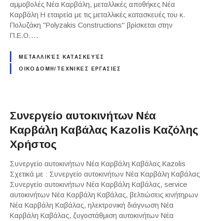
αμμοβολές Νέα Καρβάλη, μεταλλικές αποθήκες Νέα
Καρβάλη Η εταιρεία με τις μεταλλικές κατασκευές του κ.
Πολυζάκη "Polyzakis Constructions" βρίσκεται στην
Π.Ε.Ο….
ΜΕΤΑΛΛΙΚΈΣ ΚΑΤΑΣΚΕΥΈΣ
ΟΙΚΟΔΟΜΗ/ΤΕΧΝΙΚΕΣ ΕΡΓΑΣΙΕΣ
Συνεργείο αυτοκινήτων Νέα
Καρβάλη Καβάλας Kazolis Καζόλης
Χρήστος
Συνεργείο αυτοκινήτων Νέα Καρβάλη Καβάλας Kazolis
Σχετικά με : Συνεργείο αυτοκινήτων Νέα Καρβάλη Καβάλας
Συνεργείο αυτοκινήτων Νέα Καρβάλη Καβάλας, service
αυτοκινήτων Νέα Καρβάλη Καβάλας, βελτιώσεις κινήτηρων
Νέα Καρβάλη Καβάλας, ηλεκτρονική διάγνωση Νέα
Καρβάλη Καβάλας, ζυγοστάθμιση αυτοκινήτων Νέα