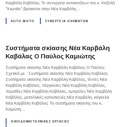
Καρβάλη Καβάλας Το συνεργείο αυτοκινήτων του κ. Καζολή
"Kazolis" βρίσκεται στην Νέα Καρβάλη…
AUTO-MOTO
ΣΥΝΕΡΓΕΊΑ ΟΧΗΜΆΤΩΝ
Συστήματα σκίασης Νέα Καρβάλη
Καβάλας Ο Παύλος Καμιώτης
Συστήματα σκίασης Νέα Καρβάλη Καβάλας Ο Παύλος
Σχετικά με : Συστήματα σκίασης Νέα Καρβάλη Καβάλας
Συστήματα σκίασης Νέα Καρβάλη Καβάλας, τέντες Νέα
Καρβάλη Καβάλας, πέργκολες Νέα Καρβάλη Καβάλας,
περσίδες Νέα Καρβάλη Καβάλας, ομπρέλες Νέα Καρβάλη
Καβάλας, μεταλλικές κατασκευές Νέα Καρβάλη, κάγκελα
Νέα Καρβάλη Καβάλας Τα συστήματα σκίασης του κ.
Καμιώτη…
ΟΙΚΟΔΟΜΗ/ΤΕΧΝΙΚΕΣ ΕΡΓΑΣΙΕΣ