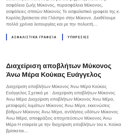
ασφάλεια ζωής Μύκονος, πυρασφάλεια Μύκονος,
ασφάλειες σπιτιών Μύκονος Το ασφαλιστικό γραφείο της κ.
Κορόλη βρίσκεται στο Γλάστρο στην Μύκονο. Διαθέτουμε
πολλά χρόνια λειτουργίας και με την πολυετή…
ΑΣΦΑΛΙΣΤΙΚΆ ΓΡΑΦΕΊΑ
ΥΠΗΡΕΣΙΕΣ
Διαχείριση αποβλήτων Μύκονος
Άνω Μέρα Κούκας Ευάγγελος
Διαχείριση αποβλήτων Μύκονος Άνω Μέρα Κούκας
Ευάγγελος Σχετικά με : Διαχείριση αποβλήτων Μύκονος
Άνω Μέρα Διαχείριση αποβλήτων Μύκονος Άνω Μέρα,
μεταφορές λυμάτων Μύκονος Άνω Μέρα, εκκενώσεις
βόθρων Μύκονος Άνω Μέρα, αντλήσεις υδάτων Μύκονος
Άνω Μέρα, αποφράξεις αποχετεύσεων Μύκονος Άνω
Μέρα Η εταιρεία με την διαχείριση αποβλήτων του κ. Κούκα
βρίσκεται…