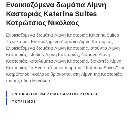
Ενοικιαζόμενα δωμάτια Λίμνη
Καστοριάς Katerina Suites
Κοτρώτσιος Νικόλαος
Ενοικιαζόμενα δωμάτια Λίμνη Καστοριάς Katerina Suites
Σχετικά με : Ενοικιαζόμενα δωμάτια Λίμνη Καστοριάς
Ενοικιαζόμενα δωμάτια Λίμνη Καστοριάς, στούντιο Λίμνη
Καστοριάς, studios Λίμνη Καστοριάς, διαμονή Λίμνη
Καστοριάς, καταλύματα Λίμνη Καστοριάς, διακοπές Λίμνη
Καστοριάς Τα Ενοικιαζόμενα δωμάτια " Katerina Suites" του
Κοτρώτσιου Νικόλαου βρίσκονται στη Λίμνη της Καστοριάς,
επί της οδού Μεγάλου…
ΕΝΟΙΚΙΑΖΌΜΕΝΑ ΔΩΜΆΤΙΑ/ΔΙΑΜΕΡΊΣΜΑΤΑ
ΤΟΥΡΙΣΜΟΣ