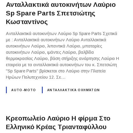
Ανταλλακτικά αυτοκινήτων Λαύριο
Sp Spare Parts Σπετσιώτης
Κωσταντίνος
Ανταλλακτικά αυτοκινήτων Λαύριο Sp Spare Parts Σχετικά
με : Ανταλλακτικά αυτοκινήτων Λαύριο Ανταλλακτικά
αυτοκινήτων Λαύριο, λιπαντικά Λαύριο, μπαταρίες
αυτοκινήτων Λαύριο, ιμάντες Λαύριο, βαλβίδα
θερμοκρασίας Λαύριο, βάση στήριξης ανάρτησης Λαύριο Η
εταιρεία με τα ανταλλακτικά αυτοκινήτων του κ. Σπετσιώτη
"Sp Spare Parts" βρίσκεται στο Λαύριο στην Πλατεία
Ηρώων Πολυτεχνείου 12. Σε…
AUTO-MOTO
ΑΝΤΑΛΛΑΚΤΙΚΆ ΟΧΗΜΆΤΩΝ
Κρεοπωλείο Λαύριο Η φίρμα Στο
Ελληνικό Κρέας Τριανταφύλλου