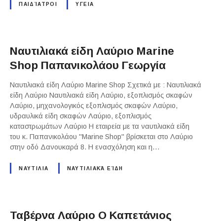
ΠΑΙΔΊΑΤΡΟΙ
ΥΓΕΙΑ
Ναυτιλιακά είδη Λαύριο Marine
Shop Παπανικολάου Γεωργία
Ναυτιλιακά είδη Λαύριο Marine Shop Σχετικά με : Ναυτιλιακά
είδη Λαύριο Ναυτιλιακά είδη Λαύριο, εξοπλισμός σκαφών
Λαύριο, μηχανολογικός εξοπλισμός σκαφών Λαύριο,
υδραυλικά είδη σκαφών Λαύριο, εξοπλισμός
καταστρωμάτων Λαύριο Η εταιρεία με τα ναυτιλιακά είδη
του κ. Παπανικολάου "Marine Shop" βρίσκεται στο Λαύριο
στην οδό Δανουκαρά 8. Η ενασχόληση και η…
ΝΑΥΤΙΛΙΑ
ΝΑΥΤΙΛΙΑΚΆ ΕΊΔΗ
Ταβέρνα Λαύριο Ο Καπετάνιος