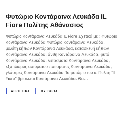
Φυτώριο Κοντάραινα Λευκάδα IL
Fiore Πολίτης Αθάνασιος
Φυτώριο Κοντάραινα Λευκάδα IL Fiore Σχετικά με : Φυτώριο
Κοντάραινα Λευκάδα Φυτώριο Κοντάραινα Λευκάδα,
μελέτη κήπων Κοντάραινα Λευκάδα, κατασκευή κήπων
Κοντάραινα Λευκάδα, άνθη Κοντάραινα Λευκάδα, φυτά
Κοντάραινα Λευκάδα, λιπάσματα Κοντάραινα Λευκάδα,
εξοπλισμός αυτόματου ποτίσματος Κοντάραινα Λευκάδα,
γλάστρες Κοντάραινα Λευκάδα Το φυτώριο του κ. Πολίτη "IL
Fiore" βρίσκεται Κοντάραινα Λευκάδα. Θα…
ΑΓΡΟΤΙΚΑ
ΦΥΤΏΡΙΑ
P